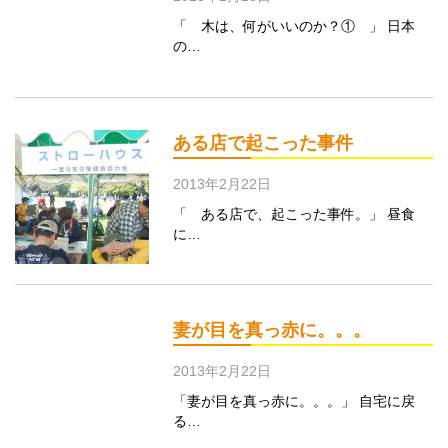
「 木は、何がいいのか？① 」 日本
の…
ある店で起こった事件
2013年2月22日
「 ある店で、起こった事件。」 昼食
に…
妻が目を真っ赤に。。。
2013年2月22日
「妻が目を真っ赤に。。。」 自宅に戻
る…