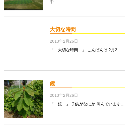
中…
大切な時間
2013年2月26日
「 大切な時間 」 こんばんは 2月2…
鏡
2013年2月26日
「 鏡 」 子供がなにか 叫んでいます…