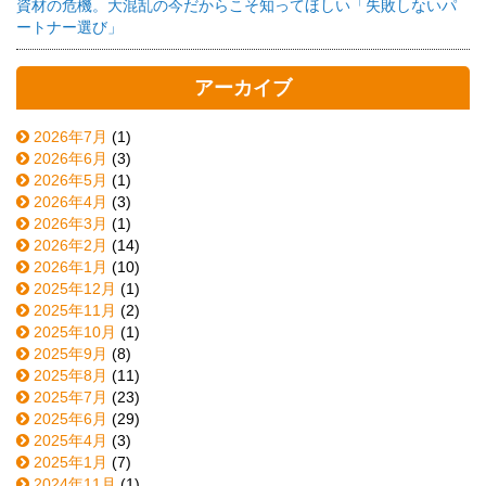
資材の危機。大混乱の今だからこそ知ってほしい「失敗しないパ
ートナー選び」
アーカイブ
2026年7月
(1)
2026年6月
(3)
2026年5月
(1)
2026年4月
(3)
2026年3月
(1)
2026年2月
(14)
2026年1月
(10)
2025年12月
(1)
2025年11月
(2)
2025年10月
(1)
2025年9月
(8)
2025年8月
(11)
2025年7月
(23)
2025年6月
(29)
2025年4月
(3)
2025年1月
(7)
2024年11月
(1)