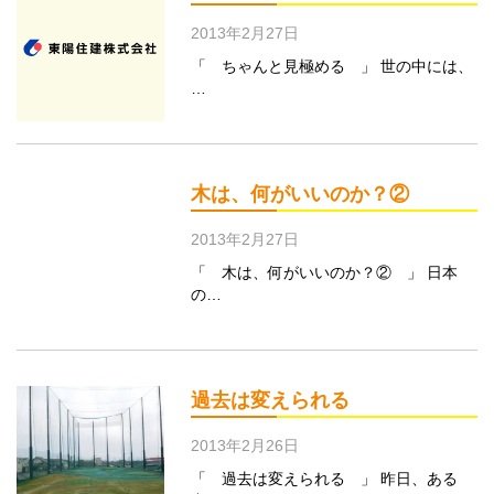
2013年2月27日
「 ちゃんと見極める 」 世の中には、
…
木は、何がいいのか？②
2013年2月27日
「 木は、何がいいのか？② 」 日本
の…
過去は変えられる
2013年2月26日
「 過去は変えられる 」 昨日、ある