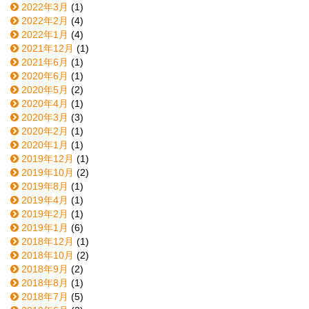
2022年3月
(1)
2022年2月
(4)
2022年1月
(4)
2021年12月
(1)
2021年6月
(1)
2020年6月
(1)
2020年5月
(2)
2020年4月
(1)
2020年3月
(3)
2020年2月
(1)
2020年1月
(1)
2019年12月
(1)
2019年10月
(2)
2019年8月
(1)
2019年4月
(1)
2019年2月
(1)
2019年1月
(6)
2018年12月
(1)
2018年10月
(2)
2018年9月
(2)
2018年8月
(1)
2018年7月
(5)