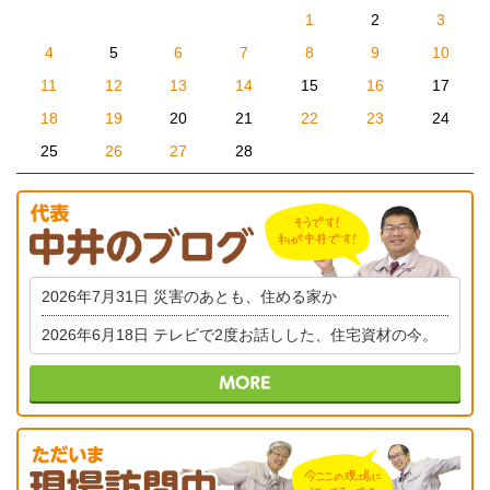
1
2
3
4
5
6
7
8
9
10
11
12
13
14
15
16
17
18
19
20
21
22
23
24
25
26
27
28
2026年7月31日
災害のあとも、住める家か
2026年6月18日
テレビで2度お話しした、住宅資材の今。