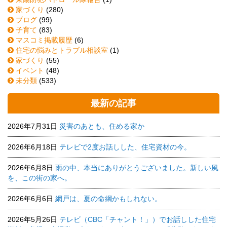
家づくり
(280)
ブログ
(99)
子育て
(83)
マスコミ掲載履歴
(6)
住宅の悩みとトラブル相談室
(1)
家づくり
(55)
イベント
(48)
未分類
(533)
最新の記事
2026年7月31日
災害のあとも、住める家か
2026年6月18日
テレビで2度お話しした、住宅資材の今。
2026年6月8日
雨の中、本当にありがとうございました。新しい風
を、この街の家へ。
2026年6月6日
網戸は、夏の命綱かもしれない。
2026年5月26日
テレビ（CBC「チャント！」）でお話しした住宅