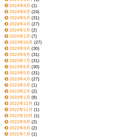
2024年8月
(1)
2024年6月
(24)
2024年5月
(31)
2024年4月
(27)
2024年2月
(2)
2024年1月
(7)
2023年10月
(27)
2023年9月
(30)
2023年8月
(31)
2023年7月
(31)
2023年6月
(30)
2023年5月
(31)
2023年4月
(27)
2023年3月
(1)
2023年2月
(2)
2023年1月
(8)
2022年12月
(1)
2022年11月
(1)
2022年10月
(1)
2022年9月
(2)
2022年8月
(2)
2022年7月
(1)