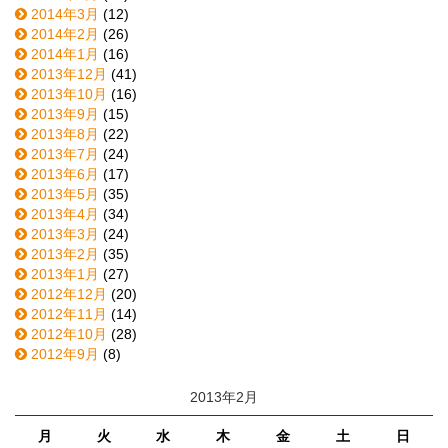
2014年3月
(12)
2014年2月
(26)
2014年1月
(16)
2013年12月
(41)
2013年10月
(16)
2013年9月
(15)
2013年8月
(22)
2013年7月
(24)
2013年6月
(17)
2013年5月
(35)
2013年4月
(34)
2013年3月
(24)
2013年2月
(35)
2013年1月
(27)
2012年12月
(20)
2012年11月
(14)
2012年10月
(28)
2012年9月
(8)
2013年2月
月
火
水
木
金
土
日