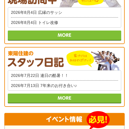
2026年8月4日
広縁のサッシ
2026年8月4日
トイレ改修
2026年7月22日
連日の酷暑！！
2026年7月13日
7年来のお付き合い♪