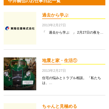
中井義也のお仕事日記一覧
過去から学ぶ
2013年2月27日
「 過去から学ぶ 」 2月27日の夜を…
地震と家・生活①
2013年2月27日
住宅の悩みとトラブル相談。 「私たち
は、…
ちゃんと見極める