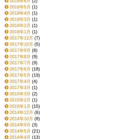
2018年6月
(2)
2018年5月
(1)
2018年4月
(1)
2018年3月
(1)
2018年2月
(1)
2018年1月
(1)
2017年12月
(7)
2017年10月
(5)
2017年9月
(8)
2017年8月
(9)
2017年7月
(9)
2017年6月
(18)
2017年5月
(19)
2017年4月
(4)
2017年3月
(1)
2015年3月
(2)
2015年2月
(1)
2015年1月
(15)
2014年12月
(6)
2014年10月
(8)
2014年9月
(3)
2014年5月
(21)
2014年4月
(13)