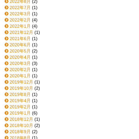
2022年8月
(2)
2022年7月
(1)
2022年3月
(1)
2022年2月
(4)
2022年1月
(4)
2021年12月
(1)
2021年6月
(1)
2020年6月
(1)
2020年5月
(2)
2020年4月
(1)
2020年3月
(3)
2020年2月
(1)
2020年1月
(1)
2019年12月
(1)
2019年10月
(2)
2019年8月
(1)
2019年4月
(1)
2019年2月
(1)
2019年1月
(6)
2018年12月
(1)
2018年10月
(2)
2018年9月
(2)
2018年8月
(1)