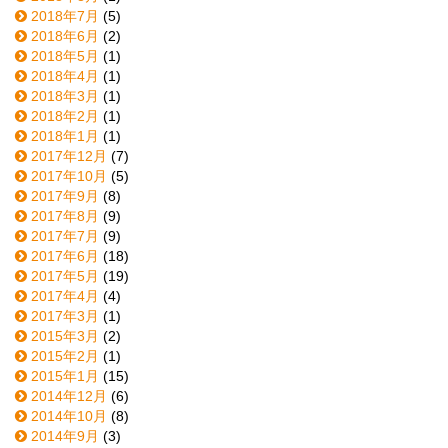
2018年7月
(5)
2018年6月
(2)
2018年5月
(1)
2018年4月
(1)
2018年3月
(1)
2018年2月
(1)
2018年1月
(1)
2017年12月
(7)
2017年10月
(5)
2017年9月
(8)
2017年8月
(9)
2017年7月
(9)
2017年6月
(18)
2017年5月
(19)
2017年4月
(4)
2017年3月
(1)
2015年3月
(2)
2015年2月
(1)
2015年1月
(15)
2014年12月
(6)
2014年10月
(8)
2014年9月
(3)