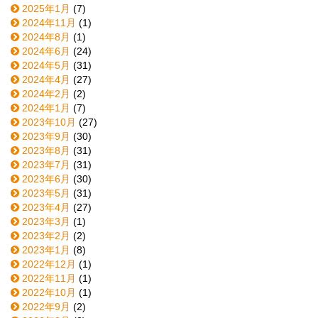
2025年1月
(7)
2024年11月
(1)
2024年8月
(1)
2024年6月
(24)
2024年5月
(31)
2024年4月
(27)
2024年2月
(2)
2024年1月
(7)
2023年10月
(27)
2023年9月
(30)
2023年8月
(31)
2023年7月
(31)
2023年6月
(30)
2023年5月
(31)
2023年4月
(27)
2023年3月
(1)
2023年2月
(2)
2023年1月
(8)
2022年12月
(1)
2022年11月
(1)
2022年10月
(1)
2022年9月
(2)