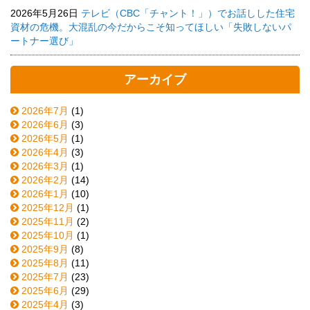
2026年5月26日
テレビ（CBC「チャント！」）でお話しした住宅
資材の危機。大混乱の今だからこそ知ってほしい「失敗しないパ
ートナー選び」
アーカイブ
2026年7月
(1)
2026年6月
(3)
2026年5月
(1)
2026年4月
(3)
2026年3月
(1)
2026年2月
(14)
2026年1月
(10)
2025年12月
(1)
2025年11月
(2)
2025年10月
(1)
2025年9月
(8)
2025年8月
(11)
2025年7月
(23)
2025年6月
(29)
2025年4月
(3)