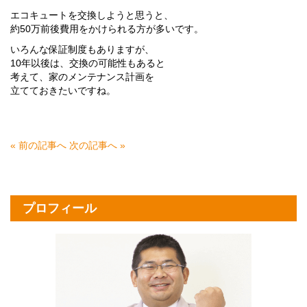
エコキュートを交換しようと思うと、
約50万前後費用をかけられる方が多いです。
いろんな保証制度もありますが、
10年以後は、交換の可能性もあると
考えて、家のメンテナンス計画を
立てておきたいですね。
« 前の記事へ
次の記事へ »
プロフィール