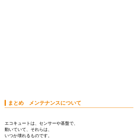
まとめ メンテナンスについて
エコキュートは、センサーや基盤で、
動いていて、それらは、
いつか壊れるものです。