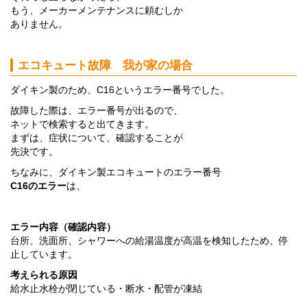
もう、メーカーメンテナンスに頼むしか
ありません。
エコキュート故障 我が家の場合
ダイキン製のため、C16というエラー番号でした。
故障した際は、エラー番号が出るので、
ネットで検索すると出てきます。
まずは、症状について、確認することが
先決です。
ちなみに、ダイキン製エコキュートのエラー番号
C16のエラー
は、
エラー内容（確認内容）
台所、洗面所、シャワーへの給湯温度が高温を検知したため、停
止しています。
考えられる原因
給水止水栓が閉じている・断水・配管が凍結