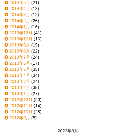
2014年5月
(21)
2014年4月
(13)
2014年3月
(12)
2014年2月
(26)
2014年1月
(16)
2013年12月
(41)
2013年10月
(16)
2013年9月
(15)
2013年8月
(22)
2013年7月
(24)
2013年6月
(17)
2013年5月
(35)
2013年4月
(34)
2013年3月
(24)
2013年2月
(35)
2013年1月
(27)
2012年12月
(20)
2012年11月
(14)
2012年10月
(28)
2012年9月
(8)
2022年9月