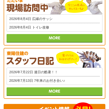
2026年8月4日
広縁のサッシ
2026年8月4日
トイレ改修
2026年7月22日
連日の酷暑！！
2026年7月13日
7年来のお付き合い♪