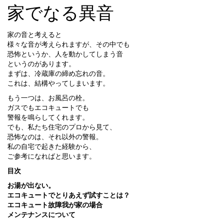
家でなる異音
家の音と考えると
様々な音が考えられますが、その中でも
恐怖というか、人を動かしてしまう音
というのがあります。
まずは、冷蔵庫の締め忘れの音。
これは、結構やってしまいます。
もう一つは、お風呂の栓。
ガスでもエコキュートでも
警報を鳴らしてくれます。
でも、私たち住宅のプロから見て、
恐怖なのは、それ以外の警報。
私の自宅で起きた経験から、
ご参考になればと思います。
目次
お湯が出ない。
エコキュートでとりあえず試すことは？
エコキュート故障我が家の場合
メンテナンスについて