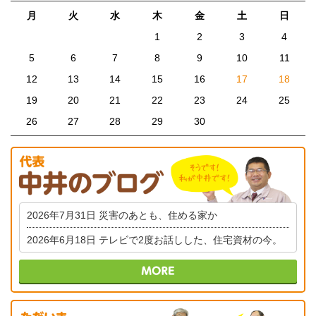
月
火
水
木
金
土
日
1
2
3
4
5
6
7
8
9
10
11
12
13
14
15
16
17
18
19
20
21
22
23
24
25
26
27
28
29
30
2026年7月31日
災害のあとも、住める家か
2026年6月18日
テレビで2度お話しした、住宅資材の今。