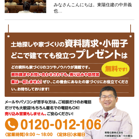
みなさんこんにちは。東陽住建の中井義
也…