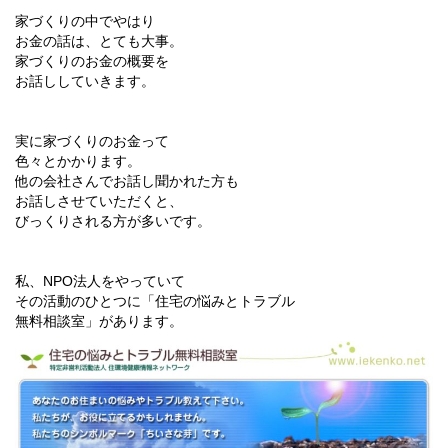
家づくりの中でやはり
お金の話は、とても大事。
家づくりのお金の概要を
お話ししていきます。
実に家づくりのお金って
色々とかかります。
他の会社さんでお話し聞かれた方も
お話しさせていただくと、
びっくりされる方が多いです。
私、NPO法人をやっていて
その活動のひとつに「住宅の悩みとトラブル
無料相談室」があります。