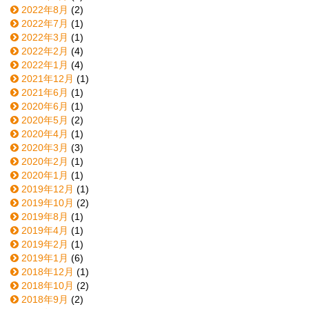
2022年8月
(2)
2022年7月
(1)
2022年3月
(1)
2022年2月
(4)
2022年1月
(4)
2021年12月
(1)
2021年6月
(1)
2020年6月
(1)
2020年5月
(2)
2020年4月
(1)
2020年3月
(3)
2020年2月
(1)
2020年1月
(1)
2019年12月
(1)
2019年10月
(2)
2019年8月
(1)
2019年4月
(1)
2019年2月
(1)
2019年1月
(6)
2018年12月
(1)
2018年10月
(2)
2018年9月
(2)