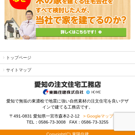
トップページ
サイトマップ
愛知で無垢の東濃桧で地震に強い自然素材の注文住宅を良いデザ
インで建てる工務店です。
〒491-0831 愛知県一宮市森本2-2-12
> Googleマップで見る
TEL：0586-73-3008 FAX：0586-73-3255
Copyright(C) 東陽住建