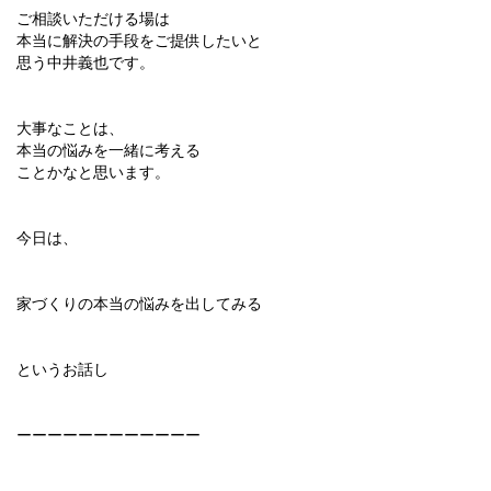
ご相談いただける場は
本当に解決の手段をご提供したいと
思う中井義也です。
大事なことは、
本当の悩みを一緒に考える
ことかなと思います。
今日は、
家づくりの本当の悩みを出してみる
というお話し
ーーーーーーーーーーーー