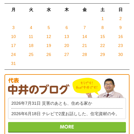
月
火
水
木
金
土
日
1
2
3
4
5
6
7
8
9
10
11
12
13
14
15
16
17
18
19
20
21
22
23
24
25
26
27
28
29
30
31
2026年7月31日
災害のあとも、住める家か
2026年6月18日
テレビで2度お話しした、住宅資材の今。