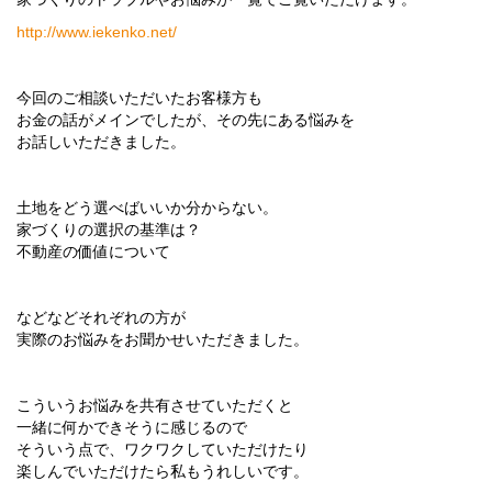
http://www.iekenko.net/
今回のご相談いただいたお客様方も
お金の話がメインでしたが、その先にある悩みを
お話しいただきました。
土地をどう選べばいいか分からない。
家づくりの選択の基準は？
不動産の価値について
などなどそれぞれの方が
実際のお悩みをお聞かせいただきました。
こういうお悩みを共有させていただくと
一緒に何かできそうに感じるので
そういう点で、ワクワクしていただけたり
楽しんでいただけたら私もうれしいです。