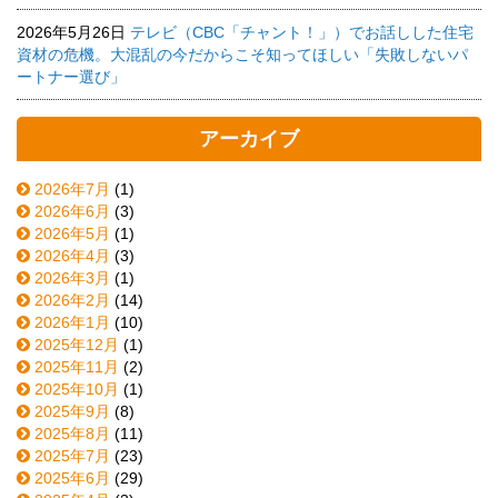
2026年5月26日
テレビ（CBC「チャント！」）でお話しした住宅
資材の危機。大混乱の今だからこそ知ってほしい「失敗しないパ
ートナー選び」
アーカイブ
2026年7月
(1)
2026年6月
(3)
2026年5月
(1)
2026年4月
(3)
2026年3月
(1)
2026年2月
(14)
2026年1月
(10)
2025年12月
(1)
2025年11月
(2)
2025年10月
(1)
2025年9月
(8)
2025年8月
(11)
2025年7月
(23)
2025年6月
(29)