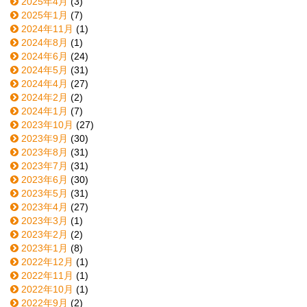
2025年4月
(3)
2025年1月
(7)
2024年11月
(1)
2024年8月
(1)
2024年6月
(24)
2024年5月
(31)
2024年4月
(27)
2024年2月
(2)
2024年1月
(7)
2023年10月
(27)
2023年9月
(30)
2023年8月
(31)
2023年7月
(31)
2023年6月
(30)
2023年5月
(31)
2023年4月
(27)
2023年3月
(1)
2023年2月
(2)
2023年1月
(8)
2022年12月
(1)
2022年11月
(1)
2022年10月
(1)
2022年9月
(2)