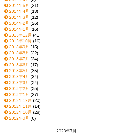
2014年5月
(21)
2014年4月
(13)
2014年3月
(12)
2014年2月
(26)
2014年1月
(16)
2013年12月
(41)
2013年10月
(16)
2013年9月
(15)
2013年8月
(22)
2013年7月
(24)
2013年6月
(17)
2013年5月
(35)
2013年4月
(34)
2013年3月
(24)
2013年2月
(35)
2013年1月
(27)
2012年12月
(20)
2012年11月
(14)
2012年10月
(28)
2012年9月
(8)
2023年7月