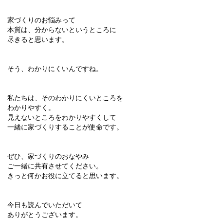
家づくりのお悩みって
本質は、分からないというところに
尽きると思います。
そう、わかりにくいんですね。
私たちは、そのわかりにくいところを
わかりやすく。
見えないところをわかりやすくして
一緒に家づくりすることが使命です。
ぜひ、家づくりのおなやみ
ご一緒に共有させてください。
きっと何かお役に立てると思います。
今日も読んでいただいて
ありがとうございます。