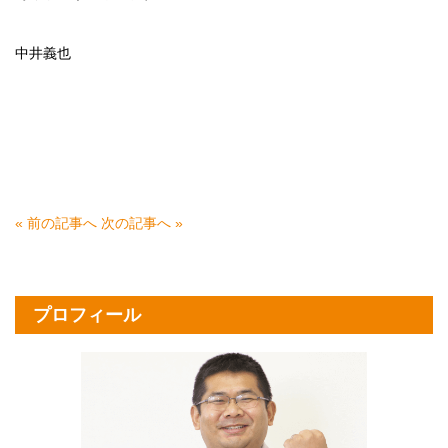
中井義也
« 前の記事へ
次の記事へ »
プロフィール