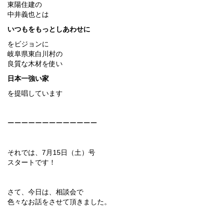
東陽住建の
中井義也とは
いつもをもっとしあわせに
をビジョンに
岐阜県東白川村の
良質な木材を使い
日本一強い家
を提唱しています
ーーーーーーーーーーーーー
それでは、7月15日（土）号
スタートです！
さて、今日は、相談会で
色々なお話をさせて頂きました。