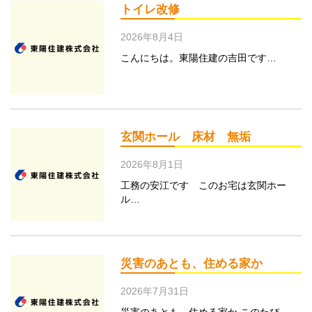
トイレ改修
2026年8月4日
こんにちは。東陽住建の吉田です…
玄関ホール 床材 無垢
2026年8月1日
工務の安江です このお宅は玄関ホー
ル…
災害のあとも、住める家か
2026年7月31日