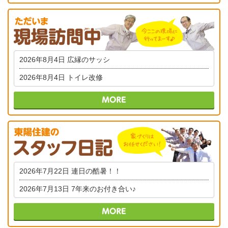
2026年8月4日
広縁のサッシ
2026年8月4日
トイレ改修
2026年7月22日
連日の酷暑！！
2026年7月13日
7年来のお付き合い♪