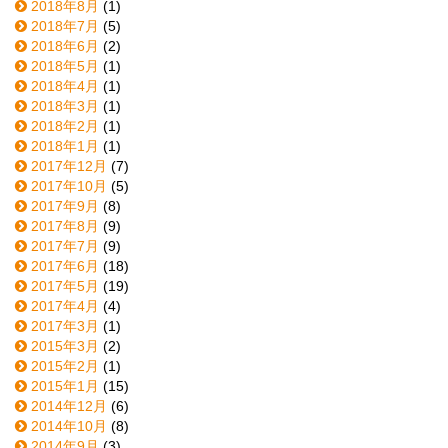
2018年8月
(1)
2018年7月
(5)
2018年6月
(2)
2018年5月
(1)
2018年4月
(1)
2018年3月
(1)
2018年2月
(1)
2018年1月
(1)
2017年12月
(7)
2017年10月
(5)
2017年9月
(8)
2017年8月
(9)
2017年7月
(9)
2017年6月
(18)
2017年5月
(19)
2017年4月
(4)
2017年3月
(1)
2015年3月
(2)
2015年2月
(1)
2015年1月
(15)
2014年12月
(6)
2014年10月
(8)
2014年9月
(3)