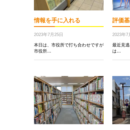
情報を手に入れる
評価基
2023年7月25日
2023年7
本日は、市役所で打ち合わせですが
最近見逃
市役所…
は…