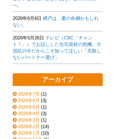
へ。
2026年6月6日
網戸は、夏の命綱かもしれ
ない。
2026年5月26日
テレビ（CBC「チャン
ト！」）でお話しした住宅資材の危機。大
混乱の今だからこそ知ってほしい「失敗し
ないパートナー選び」
アーカイブ
2026年7月
(1)
2026年6月
(3)
2026年5月
(1)
2026年4月
(3)
2026年3月
(1)
2026年2月
(14)
2026年1月
(10)