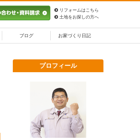
リフォームはこちら
土地をお探しの方へ
ブログ
お家づくり日記
プロフィール