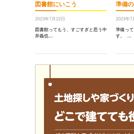
図書館にいこう
準備の
2023年7月22日
2023年7
図書館ってもう、すごすぎと思う中
準備って
井義也…
す。 …