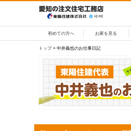
初めての方へ
お家を見る
トップ
>
中井義也のお仕事日記