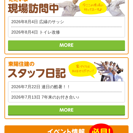
2026年8月4日
広縁のサッシ
2026年8月4日
トイレ改修
2026年7月22日
連日の酷暑！！
2026年7月13日
7年来のお付き合い♪