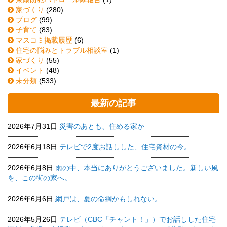
家づくり
(280)
ブログ
(99)
子育て
(83)
マスコミ掲載履歴
(6)
住宅の悩みとトラブル相談室
(1)
家づくり
(55)
イベント
(48)
未分類
(533)
最新の記事
2026年7月31日
災害のあとも、住める家か
2026年6月18日
テレビで2度お話しした、住宅資材の今。
2026年6月8日
雨の中、本当にありがとうございました。新しい風
を、この街の家へ。
2026年6月6日
網戸は、夏の命綱かもしれない。
2026年5月26日
テレビ（CBC「チャント！」）でお話しした住宅