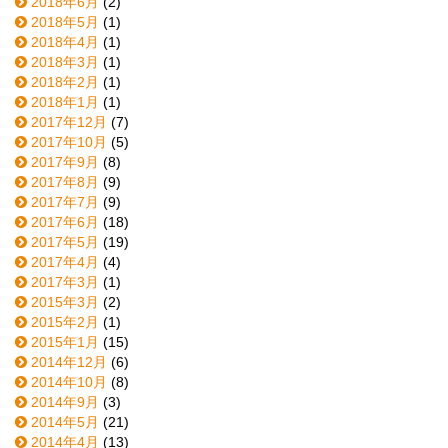
2018年6月
(2)
2018年5月
(1)
2018年4月
(1)
2018年3月
(1)
2018年2月
(1)
2018年1月
(1)
2017年12月
(7)
2017年10月
(5)
2017年9月
(8)
2017年8月
(9)
2017年7月
(9)
2017年6月
(18)
2017年5月
(19)
2017年4月
(4)
2017年3月
(1)
2015年3月
(2)
2015年2月
(1)
2015年1月
(15)
2014年12月
(6)
2014年10月
(8)
2014年9月
(3)
2014年5月
(21)
2014年4月
(13)