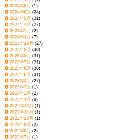
2024年8月
(1)
2024年6月
(24)
2024年5月
(31)
2024年4月
(27)
2024年2月
(2)
2024年1月
(7)
2023年10月
(27)
2023年9月
(30)
2023年8月
(31)
2023年7月
(31)
2023年6月
(30)
2023年5月
(31)
2023年4月
(27)
2023年3月
(1)
2023年2月
(2)
2023年1月
(8)
2022年12月
(1)
2022年11月
(1)
2022年10月
(1)
2022年9月
(2)
2022年8月
(2)
2022年7月
(1)