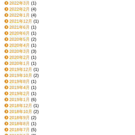
2022年3月
(1)
2022年2月
(4)
2022年1月
(4)
2021年12月
(1)
2021年6月
(1)
2020年6月
(1)
2020年5月
(2)
2020年4月
(1)
2020年3月
(3)
2020年2月
(1)
2020年1月
(1)
2019年12月
(1)
2019年10月
(2)
2019年8月
(1)
2019年4月
(1)
2019年2月
(1)
2019年1月
(6)
2018年12月
(1)
2018年10月
(2)
2018年9月
(2)
2018年8月
(1)
2018年7月
(5)