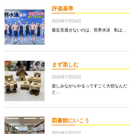
評価基準
2023年7月24日
最近見逃せないのは、世界水泳 私は…
まず楽しむ
2023年7月23日
楽しみながらやるってすごく大切なんだ
と…
図書館にいこう
2023年7月22日