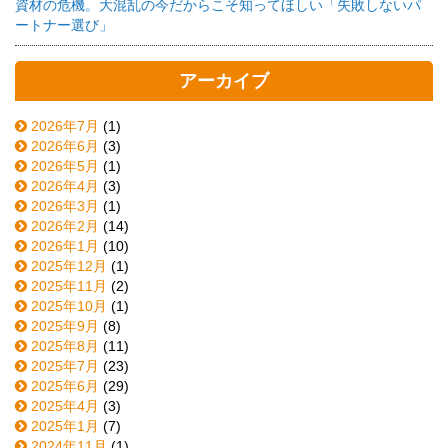
資材の危機。大混乱の今だからこそ知ってほしい「失敗しないパ
ートナー選び」
アーカイブ
2026年7月
(1)
2026年6月
(3)
2026年5月
(1)
2026年4月
(3)
2026年3月
(1)
2026年2月
(14)
2026年1月
(10)
2025年12月
(1)
2025年11月
(2)
2025年10月
(1)
2025年9月
(8)
2025年8月
(11)
2025年7月
(23)
2025年6月
(29)
2025年4月
(3)
2025年1月
(7)
2024年11月
(1)