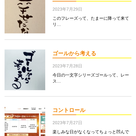
2023年7月29日
このフレーズって、たまーに降って来て
リ…
ゴールから考える
2023年7月28日
今日の一文字シリーズゴールって、レー
ス…
コントロール
2023年7月27日
楽しみな日がなくなってちょっと凹んで