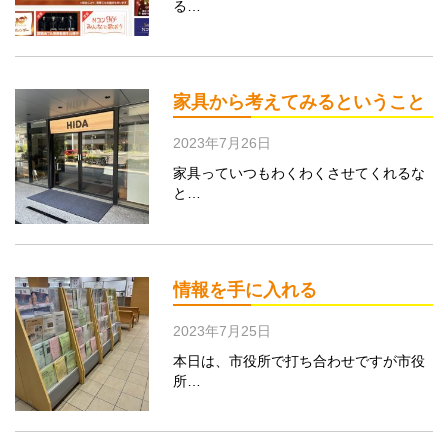
る…
家具から考えてみるということ
2023年7月26日
家具っていつもわくわくさせてくれるな
と…
情報を手に入れる
2023年7月25日
本日は、市役所で打ち合わせですが市役
所…