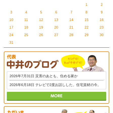
1
2
3
4
5
6
7
8
9
10
11
12
13
14
15
16
17
18
19
20
21
22
23
24
25
26
27
28
29
30
31
2026年7月31日
災害のあとも、住める家か
2026年6月18日
テレビで2度お話しした、住宅資材の今。