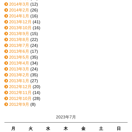
2014年3月
(12)
2014年2月
(26)
2014年1月
(16)
2013年12月
(41)
2013年10月
(16)
2013年9月
(15)
2013年8月
(22)
2013年7月
(24)
2013年6月
(17)
2013年5月
(35)
2013年4月
(34)
2013年3月
(24)
2013年2月
(35)
2013年1月
(27)
2012年12月
(20)
2012年11月
(14)
2012年10月
(28)
2012年9月
(8)
2023年7月
月
火
水
木
金
土
日