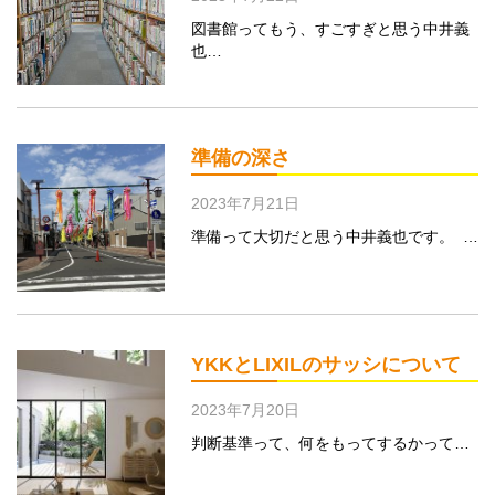
図書館ってもう、すごすぎと思う中井義
也…
準備の深さ
2023年7月21日
準備って大切だと思う中井義也です。 …
YKKとLIXILのサッシについて
2023年7月20日
判断基準って、何をもってするかって…