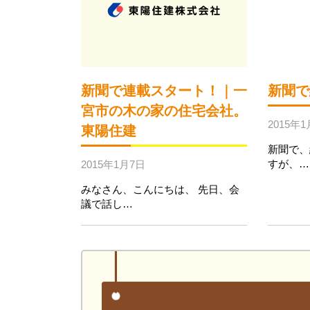
新聞で連載スタート！｜一
新聞で
宮市の木の家の住宅会社。
2015年
東陽住建
新聞で、
すが、…
2015年1月7日
みなさん、こんにちは、 先日、会
議で話し…