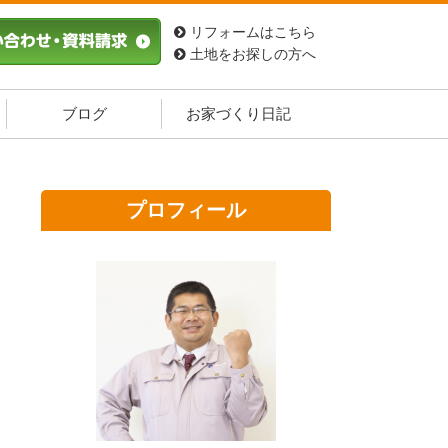
リフォームはこちら
土地をお探しの方へ
ブログ
お家づくり日記
プロフィール