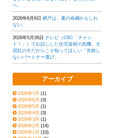
へ。
2026年6月6日
網戸は、夏の命綱かもしれ
ない。
2026年5月26日
テレビ（CBC「チャン
ト！」）でお話しした住宅資材の危機。大
混乱の今だからこそ知ってほしい「失敗し
ないパートナー選び」
アーカイブ
2026年7月
(1)
2026年6月
(3)
2026年5月
(1)
2026年4月
(3)
2026年3月
(1)
2026年2月
(14)
2026年1月
(10)