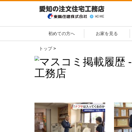
初めての方へ
お家を見る
トップ
>