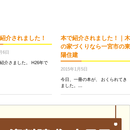
紹介されました！
本で紹介されました！｜
の家づくりなら一宮市の
1月6日
陽住建
紹介さました。 H26年で
2015年1月5日
今日、一冊の本が、 おくられてき
ました。…