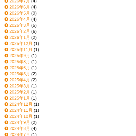
2026年7月
(4)
2026年6月
(4)
2026年5月
(9)
2026年4月
(4)
2026年3月
(5)
2026年2月
(6)
2026年1月
(2)
2025年12月
(1)
2025年11月
(1)
2025年9月
(1)
2025年8月
(1)
2025年6月
(1)
2025年5月
(2)
2025年4月
(2)
2025年3月
(1)
2025年2月
(1)
2025年1月
(1)
2024年12月
(1)
2024年11月
(1)
2024年10月
(1)
2024年9月
(2)
2024年8月
(4)
2024年7月
(1)