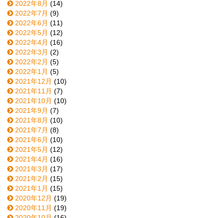
2022年8月
(14)
2022年7月
(9)
2022年6月
(11)
2022年5月
(12)
2022年4月
(16)
2022年3月
(2)
2022年2月
(5)
2022年1月
(5)
2021年12月
(10)
2021年11月
(7)
2021年10月
(10)
2021年9月
(7)
2021年8月
(10)
2021年7月
(8)
2021年6月
(10)
2021年5月
(12)
2021年4月
(16)
2021年3月
(17)
2021年2月
(15)
2021年1月
(15)
2020年12月
(19)
2020年11月
(19)
2020年10月
(16)