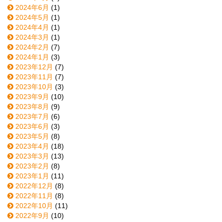
2024年6月
(1)
2024年5月
(1)
2024年4月
(1)
2024年3月
(1)
2024年2月
(7)
2024年1月
(3)
2023年12月
(7)
2023年11月
(7)
2023年10月
(3)
2023年9月
(10)
2023年8月
(9)
2023年7月
(6)
2023年6月
(3)
2023年5月
(8)
2023年4月
(18)
2023年3月
(13)
2023年2月
(8)
2023年1月
(11)
2022年12月
(8)
2022年11月
(8)
2022年10月
(11)
2022年9月
(10)