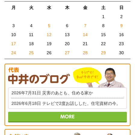
月
火
水
木
金
土
日
1
2
3
4
5
6
7
8
9
10
11
12
13
14
15
16
17
18
19
20
21
22
23
24
25
26
27
28
29
30
2026年7月31日
災害のあとも、住める家か
2026年6月18日
テレビで2度お話しした、住宅資材の今。