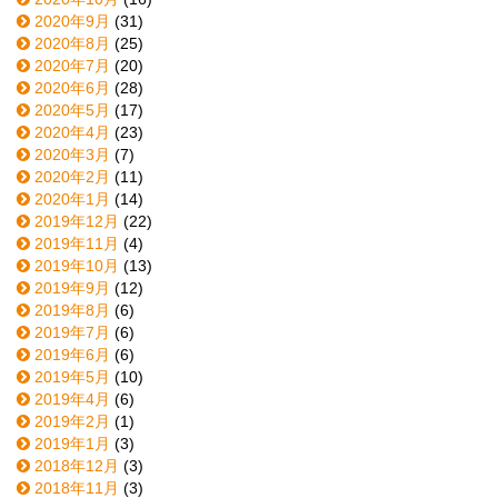
2020年9月
(31)
2020年8月
(25)
2020年7月
(20)
2020年6月
(28)
2020年5月
(17)
2020年4月
(23)
2020年3月
(7)
2020年2月
(11)
2020年1月
(14)
2019年12月
(22)
2019年11月
(4)
2019年10月
(13)
2019年9月
(12)
2019年8月
(6)
2019年7月
(6)
2019年6月
(6)
2019年5月
(10)
2019年4月
(6)
2019年2月
(1)
2019年1月
(3)
2018年12月
(3)
2018年11月
(3)