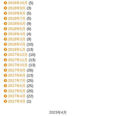
2018年10月
(5)
2018年9月
(3)
2018年8月
(5)
2018年7月
(5)
2018年6月
(9)
2018年5月
(6)
2018年4月
(4)
2018年3月
(9)
2018年2月
(10)
2018年1月
(13)
2017年12月
(10)
2017年11月
(13)
2017年10月
(13)
2017年9月
(26)
2017年8月
(13)
2017年7月
(25)
2017年6月
(25)
2017年5月
(25)
2017年4月
(22)
2017年3月
(1)
2023年4月