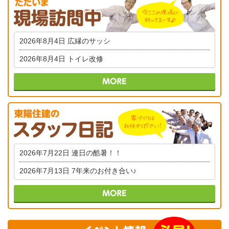
2026年8月4日
広縁のサッシ
2026年8月4日
トイレ改修
2026年7月22日
連日の酷暑！！
2026年7月13日
7年来のお付き合い♪