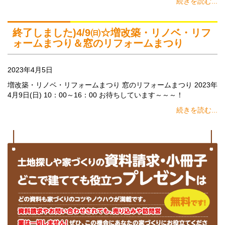
続きを読む...
終了しました)4/9㈰☆増改築・リノベ・リフ
ォームまつり＆窓のリフォームまつり
2023年4月5日
増改築・リノベ・リフォームまつり 窓のリフォームまつり 2023年
4月9日(日) 10：00～16：00 お待ちしています～～～！
続きを読む...