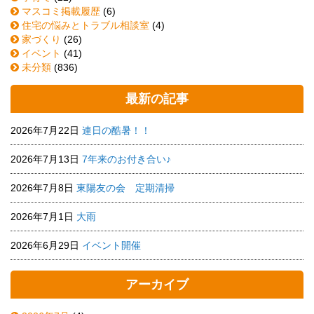
マスコミ掲載履歴
(6)
住宅の悩みとトラブル相談室
(4)
家づくり
(26)
イベント
(41)
未分類
(836)
最新の記事
2026年7月22日
連日の酷暑！！
2026年7月13日
7年来のお付き合い♪
2026年7月8日
東陽友の会 定期清掃
2026年7月1日
大雨
2026年6月29日
イベント開催
アーカイブ