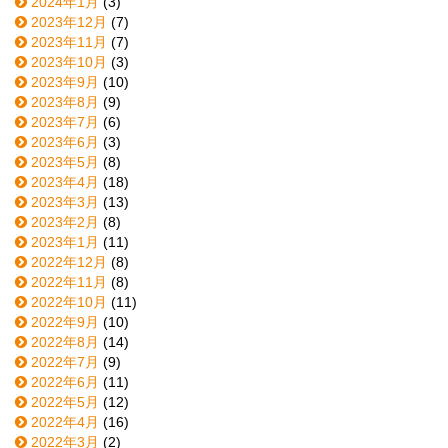
2024年1月
(3)
2023年12月
(7)
2023年11月
(7)
2023年10月
(3)
2023年9月
(10)
2023年8月
(9)
2023年7月
(6)
2023年6月
(3)
2023年5月
(8)
2023年4月
(18)
2023年3月
(13)
2023年2月
(8)
2023年1月
(11)
2022年12月
(8)
2022年11月
(8)
2022年10月
(11)
2022年9月
(10)
2022年8月
(14)
2022年7月
(9)
2022年6月
(11)
2022年5月
(12)
2022年4月
(16)
2022年3月
(2)