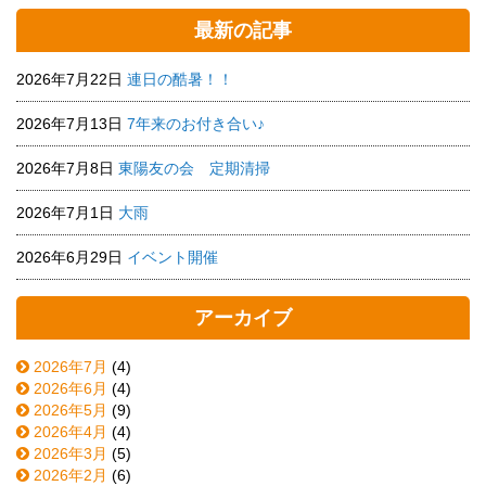
最新の記事
2026年7月22日
連日の酷暑！！
2026年7月13日
7年来のお付き合い♪
2026年7月8日
東陽友の会 定期清掃
2026年7月1日
大雨
2026年6月29日
イベント開催
アーカイブ
2026年7月
(4)
2026年6月
(4)
2026年5月
(9)
2026年4月
(4)
2026年3月
(5)
2026年2月
(6)