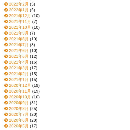
2022年2月
(5)
2022年1月
(5)
2021年12月
(10)
2021年11月
(7)
2021年10月
(10)
2021年9月
(7)
2021年8月
(10)
2021年7月
(8)
2021年6月
(10)
2021年5月
(12)
2021年4月
(16)
2021年3月
(17)
2021年2月
(15)
2021年1月
(15)
2020年12月
(19)
2020年11月
(19)
2020年10月
(16)
2020年9月
(31)
2020年8月
(25)
2020年7月
(20)
2020年6月
(28)
2020年5月
(17)