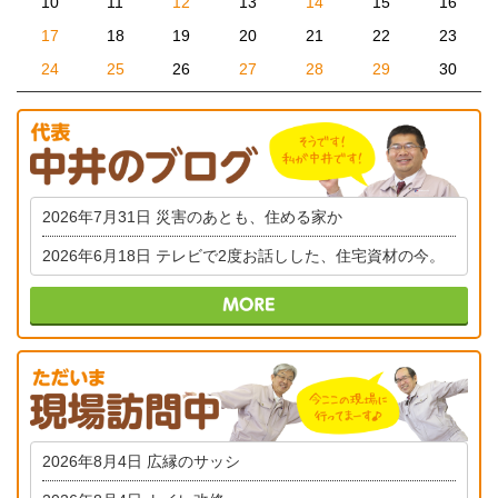
10
11
12
13
14
15
16
17
18
19
20
21
22
23
24
25
26
27
28
29
30
2026年7月31日
災害のあとも、住める家か
2026年6月18日
テレビで2度お話しした、住宅資材の今。
2026年8月4日
広縁のサッシ