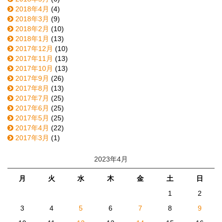
2018年4月
(4)
2018年3月
(9)
2018年2月
(10)
2018年1月
(13)
2017年12月
(10)
2017年11月
(13)
2017年10月
(13)
2017年9月
(26)
2017年8月
(13)
2017年7月
(25)
2017年6月
(25)
2017年5月
(25)
2017年4月
(22)
2017年3月
(1)
2023年4月
月
火
水
木
金
土
日
1
2
3
4
5
6
7
8
9