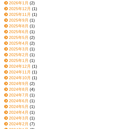
2026年1月
(2)
2025年12月
(1)
2025年11月
(1)
2025年9月
(1)
2025年8月
(1)
2025年6月
(1)
2025年5月
(2)
2025年4月
(2)
2025年3月
(1)
2025年2月
(1)
2025年1月
(1)
2024年12月
(1)
2024年11月
(1)
2024年10月
(1)
2024年9月
(2)
2024年8月
(4)
2024年7月
(1)
2024年6月
(1)
2024年5月
(1)
2024年4月
(1)
2024年3月
(1)
2024年2月
(7)