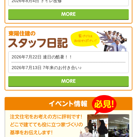
2026年8月4日
トイレ改修
2026年7月22日
連日の酷暑！！
2026年7月13日
7年来のお付き合い♪