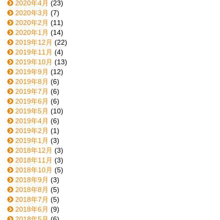
2020年4月
(23)
2020年3月
(7)
2020年2月
(11)
2020年1月
(14)
2019年12月
(22)
2019年11月
(4)
2019年10月
(13)
2019年9月
(12)
2019年8月
(6)
2019年7月
(6)
2019年6月
(6)
2019年5月
(10)
2019年4月
(6)
2019年2月
(1)
2019年1月
(3)
2018年12月
(3)
2018年11月
(3)
2018年10月
(5)
2018年9月
(3)
2018年8月
(5)
2018年7月
(5)
2018年6月
(9)
2018年5月
(6)