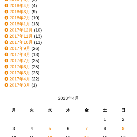
2018年4月
(4)
2018年3月
(9)
2018年2月
(10)
2018年1月
(13)
2017年12月
(10)
2017年11月
(13)
2017年10月
(13)
2017年9月
(26)
2017年8月
(13)
2017年7月
(25)
2017年6月
(25)
2017年5月
(25)
2017年4月
(22)
2017年3月
(1)
2023年4月
月
火
水
木
金
土
日
1
2
3
4
5
6
7
8
9