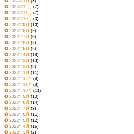
2024年1月
(3)
2023年12月
(7)
2023年11月
(7)
2023年10月
(3)
2023年9月
(10)
2023年8月
(9)
2023年7月
(6)
2023年6月
(3)
2023年5月
(8)
2023年4月
(18)
2023年3月
(13)
2023年2月
(8)
2023年1月
(11)
2022年12月
(8)
2022年11月
(8)
2022年10月
(11)
2022年9月
(10)
2022年8月
(14)
2022年7月
(9)
2022年6月
(11)
2022年5月
(12)
2022年4月
(16)
2022年3月
(2)