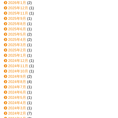
2026年1月
(2)
2025年12月
(1)
2025年11月
(1)
2025年9月
(1)
2025年8月
(1)
2025年6月
(1)
2025年5月
(2)
2025年4月
(2)
2025年3月
(1)
2025年2月
(1)
2025年1月
(1)
2024年12月
(1)
2024年11月
(1)
2024年10月
(1)
2024年9月
(2)
2024年8月
(4)
2024年7月
(1)
2024年6月
(1)
2024年5月
(1)
2024年4月
(1)
2024年3月
(1)
2024年2月
(7)