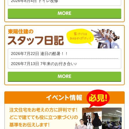
2026年8月4日
トイレ改修
2026年7月22日
連日の酷暑！！
2026年7月13日
7年来のお付き合い♪