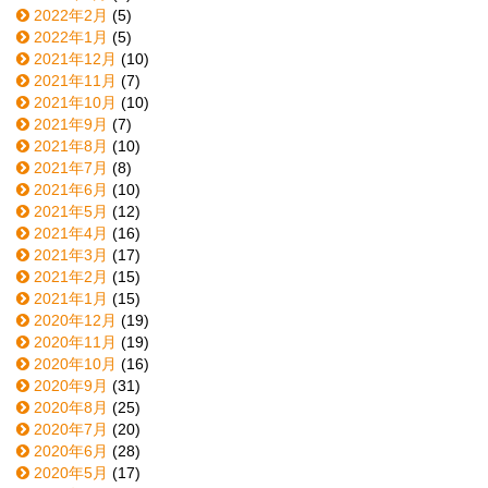
2022年2月
(5)
2022年1月
(5)
2021年12月
(10)
2021年11月
(7)
2021年10月
(10)
2021年9月
(7)
2021年8月
(10)
2021年7月
(8)
2021年6月
(10)
2021年5月
(12)
2021年4月
(16)
2021年3月
(17)
2021年2月
(15)
2021年1月
(15)
2020年12月
(19)
2020年11月
(19)
2020年10月
(16)
2020年9月
(31)
2020年8月
(25)
2020年7月
(20)
2020年6月
(28)
2020年5月
(17)