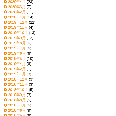
2020年4月
(23)
2020年3月
(7)
2020年2月
(11)
2020年1月
(14)
2019年12月
(22)
2019年11月
(4)
2019年10月
(13)
2019年9月
(12)
2019年8月
(6)
2019年7月
(6)
2019年6月
(6)
2019年5月
(10)
2019年4月
(6)
2019年2月
(1)
2019年1月
(3)
2018年12月
(3)
2018年11月
(3)
2018年10月
(5)
2018年9月
(3)
2018年8月
(5)
2018年7月
(5)
2018年6月
(9)
2018年5月
(6)