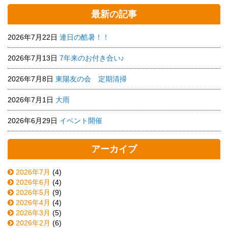
最新の記事
2026年7月22日
連日の酷暑！！
2026年7月13日
7年来のお付き合い♪
2026年7月8日
東陽友の会 定期清掃
2026年7月1日
大雨
2026年6月29日
イベント開催
アーカイブ
2026年7月
(4)
2026年6月
(4)
2026年5月
(9)
2026年4月
(4)
2026年3月
(5)
2026年2月
(6)