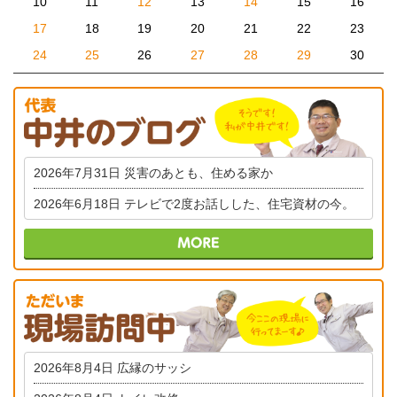
10
11
12
13
14
15
16
17
18
19
20
21
22
23
24
25
26
27
28
29
30
2026年7月31日
災害のあとも、住める家か
2026年6月18日
テレビで2度お話しした、住宅資材の今。
2026年8月4日
広縁のサッシ