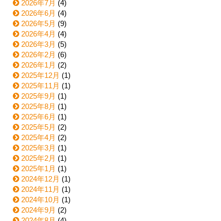
2026年7月
(4)
2026年6月
(4)
2026年5月
(9)
2026年4月
(4)
2026年3月
(5)
2026年2月
(6)
2026年1月
(2)
2025年12月
(1)
2025年11月
(1)
2025年9月
(1)
2025年8月
(1)
2025年6月
(1)
2025年5月
(2)
2025年4月
(2)
2025年3月
(1)
2025年2月
(1)
2025年1月
(1)
2024年12月
(1)
2024年11月
(1)
2024年10月
(1)
2024年9月
(2)
2024年8月
(4)