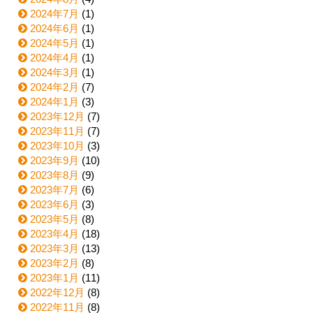
2024年7月
(1)
2024年6月
(1)
2024年5月
(1)
2024年4月
(1)
2024年3月
(1)
2024年2月
(7)
2024年1月
(3)
2023年12月
(7)
2023年11月
(7)
2023年10月
(3)
2023年9月
(10)
2023年8月
(9)
2023年7月
(6)
2023年6月
(3)
2023年5月
(8)
2023年4月
(18)
2023年3月
(13)
2023年2月
(8)
2023年1月
(11)
2022年12月
(8)
2022年11月
(8)