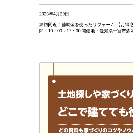
2023年4月29日
締切間近！補助金を使ったリフォーム 【お得窓リ
間：10：00～17：00 開催地：愛知県一宮市