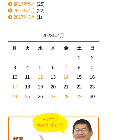
2017年5月
(25)
2017年4月
(22)
2017年3月
(1)
2023年4月
月
火
水
木
金
土
日
1
2
3
4
5
6
7
8
9
10
11
12
13
14
15
16
17
18
19
20
21
22
23
24
25
26
27
28
29
30