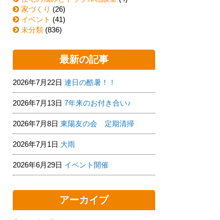
家づくり
(26)
イベント
(41)
未分類
(836)
最新の記事
2026年7月22日
連日の酷暑！！
2026年7月13日
7年来のお付き合い♪
2026年7月8日
東陽友の会 定期清掃
2026年7月1日
大雨
2026年6月29日
イベント開催
アーカイブ