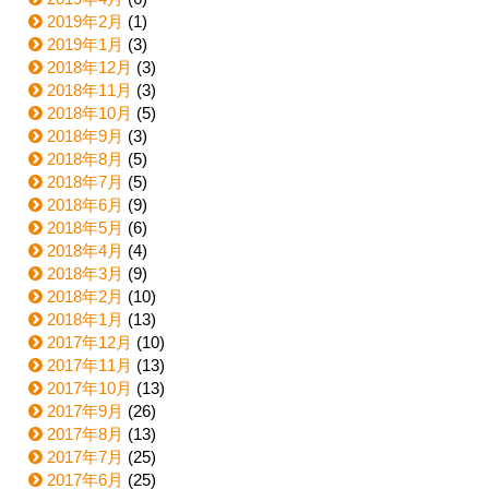
2019年2月
(1)
2019年1月
(3)
2018年12月
(3)
2018年11月
(3)
2018年10月
(5)
2018年9月
(3)
2018年8月
(5)
2018年7月
(5)
2018年6月
(9)
2018年5月
(6)
2018年4月
(4)
2018年3月
(9)
2018年2月
(10)
2018年1月
(13)
2017年12月
(10)
2017年11月
(13)
2017年10月
(13)
2017年9月
(26)
2017年8月
(13)
2017年7月
(25)
2017年6月
(25)