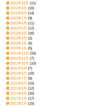
2022年10月
(11)
2022年9月
(10)
2022年8月
(14)
2022年7月
(9)
2022年6月
(11)
2022年5月
(12)
2022年4月
(16)
2022年3月
(2)
2022年2月
(5)
2022年1月
(5)
2021年12月
(10)
2021年11月
(7)
2021年10月
(10)
2021年9月
(7)
2021年8月
(10)
2021年7月
(8)
2021年6月
(10)
2021年5月
(12)
2021年4月
(16)
2021年3月
(17)
2021年2月
(15)