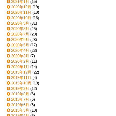
2021年1月
(15)
2020年12月
(19)
2020年11月
(19)
2020年10月
(16)
2020年9月
(31)
2020年8月
(25)
2020年7月
(20)
2020年6月
(28)
2020年5月
(17)
2020年4月
(23)
2020年3月
(7)
2020年2月
(11)
2020年1月
(14)
2019年12月
(22)
2019年11月
(4)
2019年10月
(13)
2019年9月
(12)
2019年8月
(6)
2019年7月
(6)
2019年6月
(6)
2019年5月
(10)
2019年4月
(6)