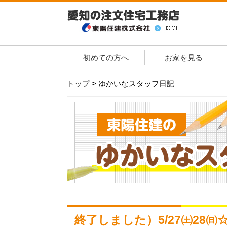
初めての方へ
お家を見る
トップ
>
ゆかいなスタッフ日記
終了しました）5/27㈯28