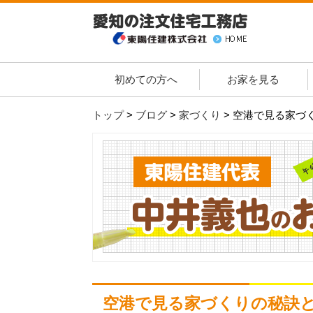
初めての方へ
お家を見る
トップ
>
ブログ
>
家づくり
>
空港で見る家づ
空港で見る家づくりの秘訣