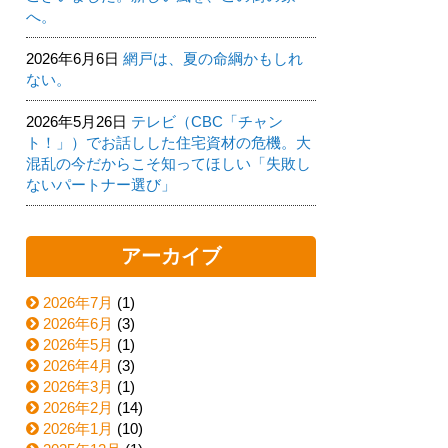
へ。
2026年6月6日
網戸は、夏の命綱かもしれ
ない。
2026年5月26日
テレビ（CBC「チャン
ト！」）でお話しした住宅資材の危機。大
混乱の今だからこそ知ってほしい「失敗し
ないパートナー選び」
アーカイブ
2026年7月
(1)
2026年6月
(3)
2026年5月
(1)
2026年4月
(3)
2026年3月
(1)
2026年2月
(14)
2026年1月
(10)