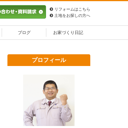
リフォームはこちら
土地をお探しの方へ
ブログ
お家づくり日記
プロフィール