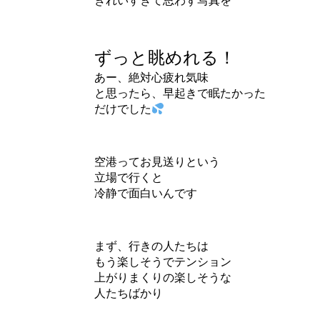
きれいすぎて思わず写真を
ずっと眺めれる！
あー、絶対心疲れ気味
と思ったら、早起きで眠たかった
だけでした
空港ってお見送りという
立場で行くと
冷静で面白いんです
まず、行きの人たちは
もう楽しそうでテンション
上がりまくりの楽しそうな
人たちばかり