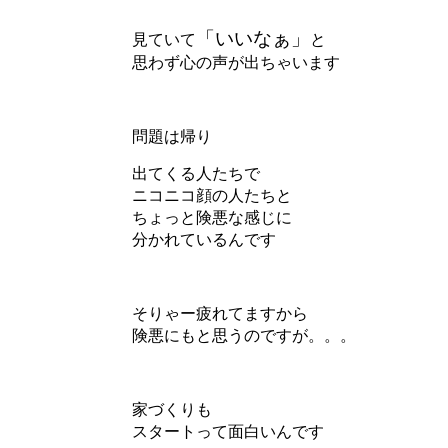
「いいなぁ」
見ていて
と
思わず心の声が出ちゃいます
問題は帰り
出てくる人たちで
ニコニコ顔の人たちと
ちょっと険悪な感じに
分かれているんです
そりゃー疲れてますから
険悪にもと思うのですが。。。
家づくりも
スタートって面白いんです