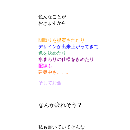
色んなことが
おきますから
間取りを提案されたり
デザインが出来上がってきて
色を決めたり
水まわりの仕様をきめたり
配線も
建築中も。。。
そしてお金。
なんか疲れそう？
私も書いていてそんな