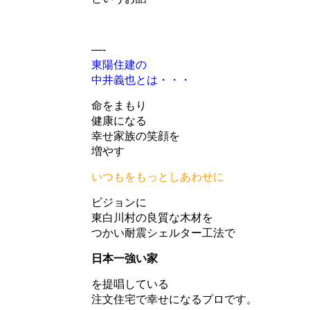
—-
東陽住建の
中井義也とは・・・
命をまもり
健康になる
幸せ家族の笑顔を
増やす
いつもをもっとしあわせに
ビジョンに
東白川村の良質な木材を
つかい耐震シェルター工法で
日本一強い家
を提唱している
注文住宅で幸せになるプロです。