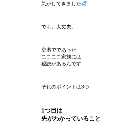
気がしてきました
でも、大丈夫。
空港でであった
ニコニコ家族には
秘訣があるんです
それのポイントは3つ
1つ目は
先がわかっていること