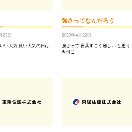
強さってなんだろう
月23日
2023年4月22日
いい天気 良い天気の日は
強さって 言葉すごく難しい と思う
今日こ…