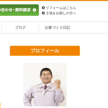
リフォームはこちら
土地をお探しの方へ
ブログ
お家づくり日記
プロフィール