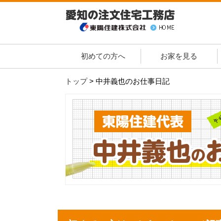
初めての方へ
お家を見る
トップ
>
中井義也のお仕事日記