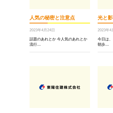
人気の秘密と注意点
光と影
2023年4月24日
2023年4
話題のあれとか 今人気のあれとか
今日は、
流行…
朝歩…