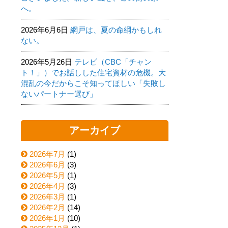
へ。
2026年6月6日
網戸は、夏の命綱かもしれ
ない。
2026年5月26日
テレビ（CBC「チャン
ト！」）でお話しした住宅資材の危機。大
混乱の今だからこそ知ってほしい「失敗し
ないパートナー選び」
アーカイブ
2026年7月
(1)
2026年6月
(3)
2026年5月
(1)
2026年4月
(3)
2026年3月
(1)
2026年2月
(14)
2026年1月
(10)