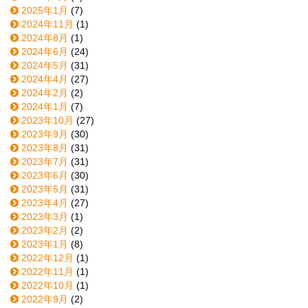
2025年1月
(7)
2024年11月
(1)
2024年8月
(1)
2024年6月
(24)
2024年5月
(31)
2024年4月
(27)
2024年2月
(2)
2024年1月
(7)
2023年10月
(27)
2023年9月
(30)
2023年8月
(31)
2023年7月
(31)
2023年6月
(30)
2023年5月
(31)
2023年4月
(27)
2023年3月
(1)
2023年2月
(2)
2023年1月
(8)
2022年12月
(1)
2022年11月
(1)
2022年10月
(1)
2022年9月
(2)