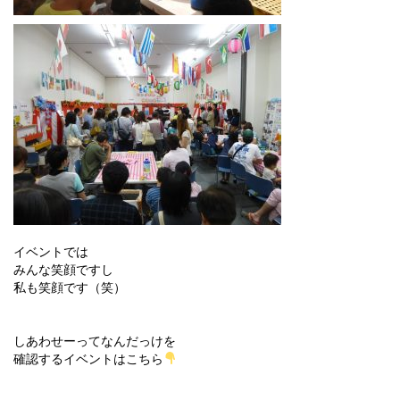
イベントでは
みんな笑顔ですし
私も笑顔です（笑）
しあわせーってなんだっけを
確認するイベントはこちら