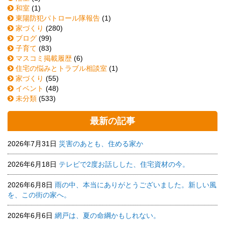
和室
(1)
東陽防犯パトロール隊報告
(1)
家づくり
(280)
ブログ
(99)
子育て
(83)
マスコミ掲載履歴
(6)
住宅の悩みとトラブル相談室
(1)
家づくり
(55)
イベント
(48)
未分類
(533)
最新の記事
2026年7月31日
災害のあとも、住める家か
2026年6月18日
テレビで2度お話しした、住宅資材の今。
2026年6月8日
雨の中、本当にありがとうございました。新しい風
を、この街の家へ。
2026年6月6日
網戸は、夏の命綱かもしれない。