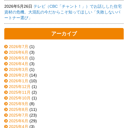
2026年5月26日
テレビ（CBC「チャント！」）でお話しした住宅
資材の危機。大混乱の今だからこそ知ってほしい「失敗しないパ
ートナー選び」
アーカイブ
2026年7月
(1)
2026年6月
(3)
2026年5月
(1)
2026年4月
(3)
2026年3月
(1)
2026年2月
(14)
2026年1月
(10)
2025年12月
(1)
2025年11月
(2)
2025年10月
(1)
2025年9月
(8)
2025年8月
(11)
2025年7月
(23)
2025年6月
(29)
2025年4月
(3)