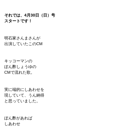
それでは、4月30日（日）号
スタートです！
明石家さんまさんが
出演していたこのCM
キッコーマンの
ぽん酢しょうゆの
CMで流れた歌。
実に端的にしあわせを
現していて、うん納得
と思っていました。
ぽん酢があれば
しあわせ