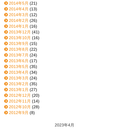
2014年5月
(21)
2014年4月
(13)
2014年3月
(12)
2014年2月
(26)
2014年1月
(16)
2013年12月
(41)
2013年10月
(16)
2013年9月
(15)
2013年8月
(22)
2013年7月
(24)
2013年6月
(17)
2013年5月
(35)
2013年4月
(34)
2013年3月
(24)
2013年2月
(35)
2013年1月
(27)
2012年12月
(20)
2012年11月
(14)
2012年10月
(28)
2012年9月
(8)
2023年4月