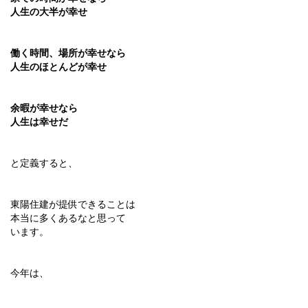
人生の大半が幸せ
働く時間、場所が幸せなら
人生のほとんどが幸せ
余暇が幸せなら
人生は幸せだ
と定義すると、
東陽住建が提供できることは
本当に多くあるなと思って
います。
今年は、