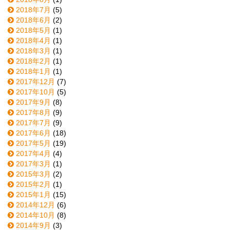
2018年7月
(5)
2018年6月
(2)
2018年5月
(1)
2018年4月
(1)
2018年3月
(1)
2018年2月
(1)
2018年1月
(1)
2017年12月
(7)
2017年10月
(5)
2017年9月
(8)
2017年8月
(9)
2017年7月
(9)
2017年6月
(18)
2017年5月
(19)
2017年4月
(4)
2017年3月
(1)
2015年3月
(2)
2015年2月
(1)
2015年1月
(15)
2014年12月
(6)
2014年10月
(8)
2014年9月
(3)