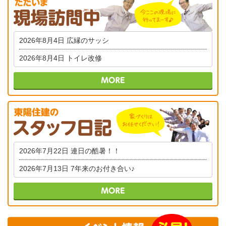
2026年8月4日
広縁のサッシ
2026年8月4日
トイレ改修
2026年7月22日
連日の酷暑！！
2026年7月13日
7年来のお付き合い♪