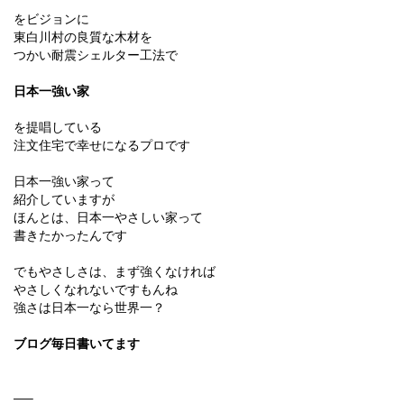
をビジョンに
東白川村の良質な木材を
つかい耐震シェルター工法で
日本一強い家
を提唱している
注文住宅で幸せになるプロです
日本一強い家って
紹介していますが
ほんとは、日本一やさしい家って
書きたかったんです
でもやさしさは、まず強くなければ
やさしくなれないですもんね
強さは日本一なら世界一？
ブログ毎日書いてます
—–