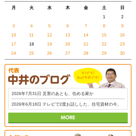
月
火
水
木
金
土
日
1
2
3
4
5
6
7
8
9
10
11
12
13
14
15
16
17
18
19
20
21
22
23
24
25
26
27
28
29
30
2026年7月31日
災害のあとも、住める家か
2026年6月18日
テレビで2度お話しした、住宅資材の今。