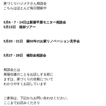
家づくりハジメテさん相談会
こちらはほとんど毎日開催中
5月6・7・14日は新築平屋モニター相談会
5月13日 植林ツアー
5月20・21日 築50年のお家リノベーション見学会
5月27・28日 補助金相談会
相談会とは
東陽住建のことをお話しする前に
まずは、家づくりの全般について
わかりやすくお話しています
ご参加は、下記からお問い合わせください。
ここまでお読みくださり