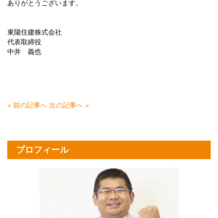
ありがとうございます。
東陽住建株式会社
代表取締役
中井 義也
« 前の記事へ
次の記事へ »
プロフィール