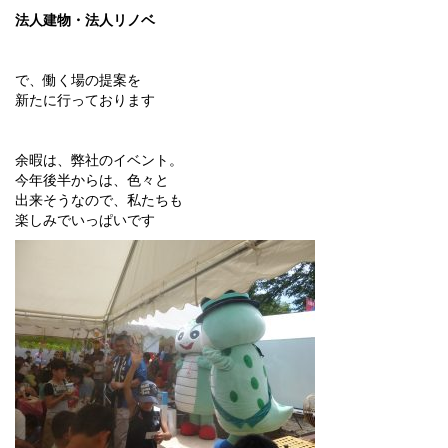
法人建物・法人リノベ
で、働く場の提案を
新たに行っております
余暇は、弊社のイベント。
今年後半からは、色々と
出来そうなので、私たちも
楽しみでいっぱいです