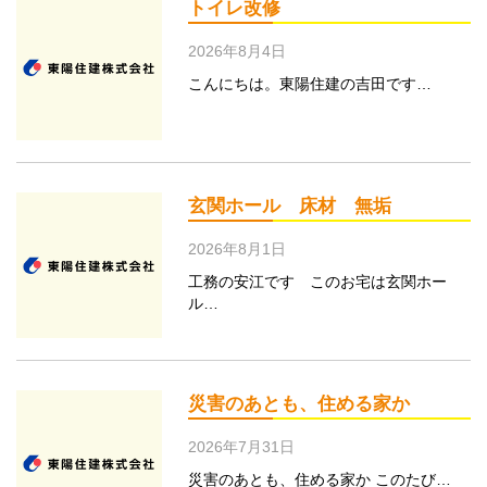
トイレ改修
2026年8月4日
こんにちは。東陽住建の吉田です…
玄関ホール 床材 無垢
2026年8月1日
工務の安江です このお宅は玄関ホー
ル…
災害のあとも、住める家か
2026年7月31日
災害のあとも、住める家か このたび…