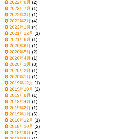
2022年8月
(2)
2022年7月
(1)
2022年3月
(1)
2022年2月
(4)
2022年1月
(4)
2021年12月
(1)
2021年6月
(1)
2020年6月
(1)
2020年5月
(2)
2020年4月
(1)
2020年3月
(3)
2020年2月
(1)
2020年1月
(1)
2019年12月
(1)
2019年10月
(2)
2019年8月
(1)
2019年4月
(1)
2019年2月
(1)
2019年1月
(6)
2018年12月
(1)
2018年10月
(2)
2018年9月
(2)
2018年8月
(1)