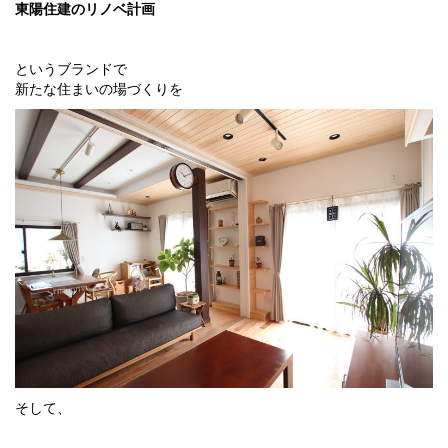
東陽住建のリノベ計画
というブランドで
新たな住まいの場づくりを
そして、