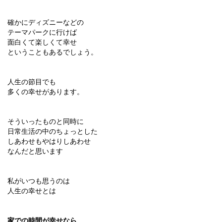
確かにディズニーなどの
テーマパークに行けば
面白くて楽しくて幸せ
ということもあるでしょう。
人生の節目でも
多くの幸せがあります。
そういったものと同時に
日常生活の中のちょっとした
しあわせもやはりしあわせ
なんだと思います
私がいつも思うのは
人生の幸せとは
家での時間が幸せなら