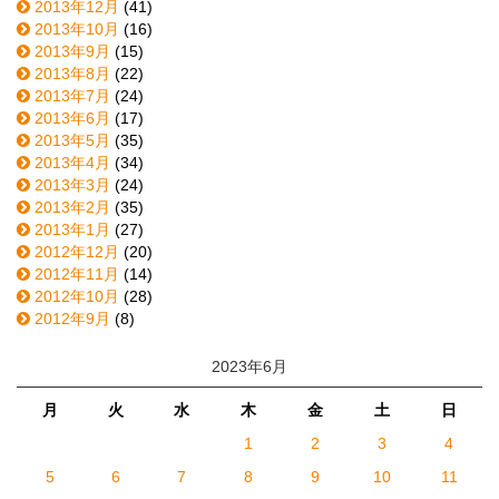
2013年12月
(41)
2013年10月
(16)
2013年9月
(15)
2013年8月
(22)
2013年7月
(24)
2013年6月
(17)
2013年5月
(35)
2013年4月
(34)
2013年3月
(24)
2013年2月
(35)
2013年1月
(27)
2012年12月
(20)
2012年11月
(14)
2012年10月
(28)
2012年9月
(8)
2023年6月
月
火
水
木
金
土
日
1
2
3
4
5
6
7
8
9
10
11