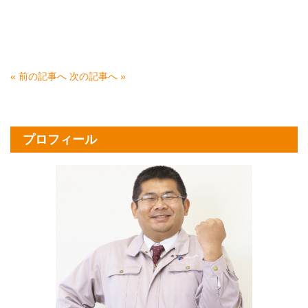
« 前の記事へ
次の記事へ »
プロフィール