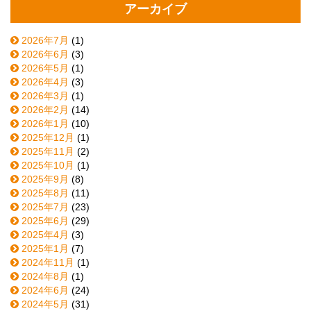
アーカイブ
2026年7月
(1)
2026年6月
(3)
2026年5月
(1)
2026年4月
(3)
2026年3月
(1)
2026年2月
(14)
2026年1月
(10)
2025年12月
(1)
2025年11月
(2)
2025年10月
(1)
2025年9月
(8)
2025年8月
(11)
2025年7月
(23)
2025年6月
(29)
2025年4月
(3)
2025年1月
(7)
2024年11月
(1)
2024年8月
(1)
2024年6月
(24)
2024年5月
(31)