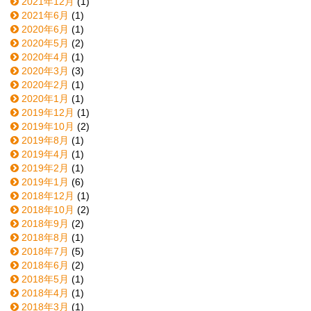
2021年12月
(1)
2021年6月
(1)
2020年6月
(1)
2020年5月
(2)
2020年4月
(1)
2020年3月
(3)
2020年2月
(1)
2020年1月
(1)
2019年12月
(1)
2019年10月
(2)
2019年8月
(1)
2019年4月
(1)
2019年2月
(1)
2019年1月
(6)
2018年12月
(1)
2018年10月
(2)
2018年9月
(2)
2018年8月
(1)
2018年7月
(5)
2018年6月
(2)
2018年5月
(1)
2018年4月
(1)
2018年3月
(1)