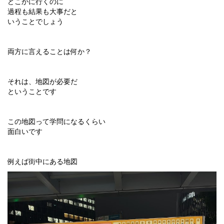
どこかに行くのに
過程も結果も大事だと
いうことでしょう
両方に言えることは何か？
それは、地図が必要だ
ということです
この地図って学問になるくらい
面白いです
例えば街中にある地図