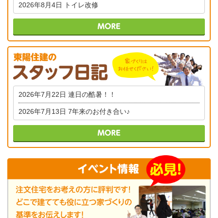
2026年8月4日
トイレ改修
2026年7月22日
連日の酷暑！！
2026年7月13日
7年来のお付き合い♪