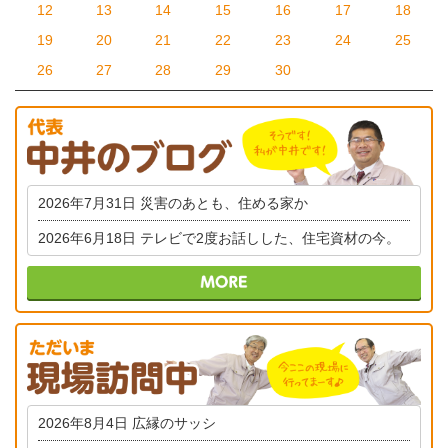
12
13
14
15
16
17
18
19
20
21
22
23
24
25
26
27
28
29
30
2026年7月31日
災害のあとも、住める家か
2026年6月18日
テレビで2度お話しした、住宅資材の今。
2026年8月4日
広縁のサッシ