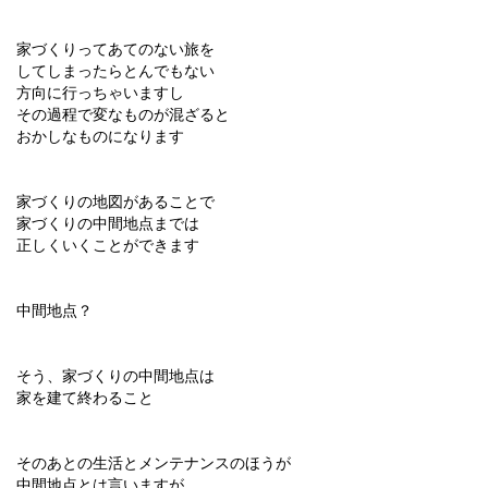
家づくりってあてのない旅を
してしまったらとんでもない
方向に行っちゃいますし
その過程で変なものが混ざると
おかしなものになります
家づくりの地図があることで
家づくりの中間地点までは
正しくいくことができます
中間地点？
そう、家づくりの中間地点は
家を建て終わること
そのあとの生活とメンテナンスのほうが
中間地点とは言いますが