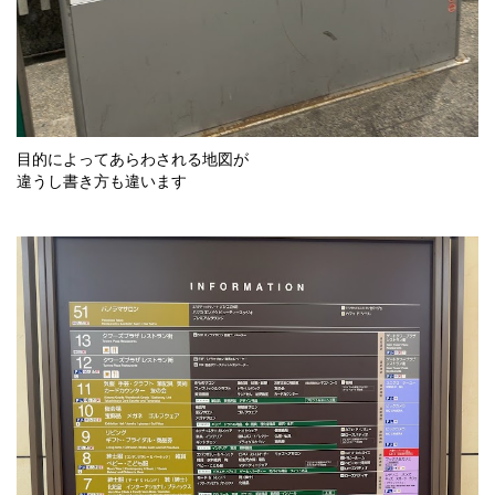
目的によってあらわされる地図が
違うし書き方も違います