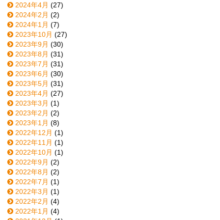
2024年4月
(27)
2024年2月
(2)
2024年1月
(7)
2023年10月
(27)
2023年9月
(30)
2023年8月
(31)
2023年7月
(31)
2023年6月
(30)
2023年5月
(31)
2023年4月
(27)
2023年3月
(1)
2023年2月
(2)
2023年1月
(8)
2022年12月
(1)
2022年11月
(1)
2022年10月
(1)
2022年9月
(2)
2022年8月
(2)
2022年7月
(1)
2022年3月
(1)
2022年2月
(4)
2022年1月
(4)