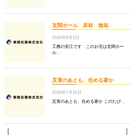
玄関ホール 床材 無垢
2026年8月1日
工務の安江です このお宅は玄関ホー
ル…
災害のあとも、住める家か
2026年7月31日
災害のあとも、住める家か このたび…