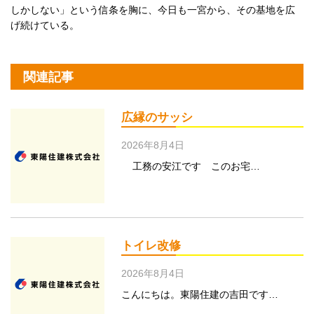
しかしない」という信条を胸に、今日も一宮から、その基地を広
げ続けている。
関連記事
広縁のサッシ
2026年8月4日
工務の安江です このお宅…
トイレ改修
2026年8月4日
こんにちは。東陽住建の吉田です…