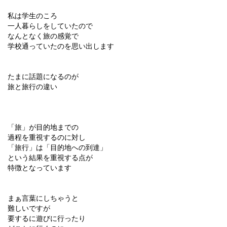
私は学生のころ
一人暮らしをしていたので
なんとなく旅の感覚で
学校通っていたのを思い出します
たまに話題になるのが
旅と旅行の違い
「旅」が目的地までの
過程を重視するのに対し
「旅行」は「目的地への到達」
という結果を重視する点が
特徴となっています
まぁ言葉にしちゃうと
難しいですが
要するに遊びに行ったり