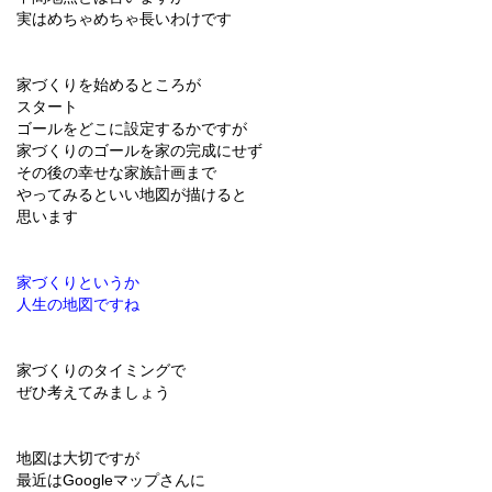
実はめちゃめちゃ長いわけです
家づくりを始めるところが
スタート
ゴールをどこに設定するかですが
家づくりのゴールを家の完成にせず
その後の幸せな家族計画まで
やってみるといい地図が描けると
思います
家づくりというか
人生の地図ですね
家づくりのタイミングで
ぜひ考えてみましょう
地図は大切ですが
最近はGoogleマップさんに