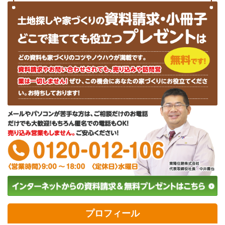
プロフィール