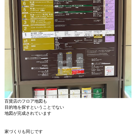
百貨店のフロア地図も
目的地を探すということでない
地図が完成されています
家づくりも同じです