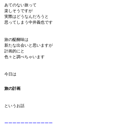
あてのない旅って
楽しそうですが
実際はどうなんだろうと
思ってしまう中井義也です
旅の醍醐味は
新たな出会いと思いますが
計画的にと
色々と調べちゃいます
今日は
旅の計画
というお話
ーーーーーーーーーーーー