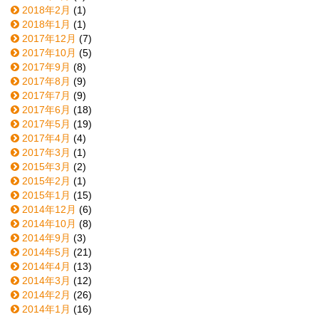
2018年2月
(1)
2018年1月
(1)
2017年12月
(7)
2017年10月
(5)
2017年9月
(8)
2017年8月
(9)
2017年7月
(9)
2017年6月
(18)
2017年5月
(19)
2017年4月
(4)
2017年3月
(1)
2015年3月
(2)
2015年2月
(1)
2015年1月
(15)
2014年12月
(6)
2014年10月
(8)
2014年9月
(3)
2014年5月
(21)
2014年4月
(13)
2014年3月
(12)
2014年2月
(26)
2014年1月
(16)