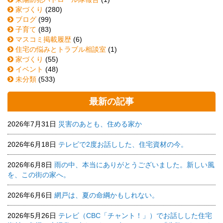
家づくり
(280)
ブログ
(99)
子育て
(83)
マスコミ掲載履歴
(6)
住宅の悩みとトラブル相談室
(1)
家づくり
(55)
イベント
(48)
未分類
(533)
最新の記事
2026年7月31日
災害のあとも、住める家か
2026年6月18日
テレビで2度お話しした、住宅資材の今。
2026年6月8日
雨の中、本当にありがとうございました。新しい風
を、この街の家へ。
2026年6月6日
網戸は、夏の命綱かもしれない。
2026年5月26日
テレビ（CBC「チャント！」）でお話しした住宅