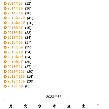
2014年3月
(12)
2014年2月
(26)
2014年1月
(16)
2013年12月
(41)
2013年10月
(16)
2013年9月
(15)
2013年8月
(22)
2013年7月
(24)
2013年6月
(17)
2013年5月
(35)
2013年4月
(34)
2013年3月
(24)
2013年2月
(35)
2013年1月
(27)
2012年12月
(20)
2012年11月
(14)
2012年10月
(28)
2012年9月
(8)
2023年6月
月
火
水
木
金
土
日