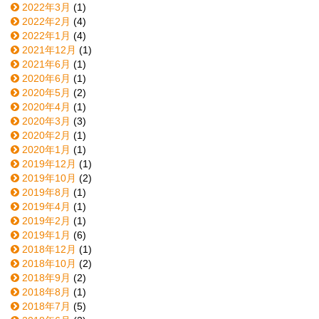
2022年3月
(1)
2022年2月
(4)
2022年1月
(4)
2021年12月
(1)
2021年6月
(1)
2020年6月
(1)
2020年5月
(2)
2020年4月
(1)
2020年3月
(3)
2020年2月
(1)
2020年1月
(1)
2019年12月
(1)
2019年10月
(2)
2019年8月
(1)
2019年4月
(1)
2019年2月
(1)
2019年1月
(6)
2018年12月
(1)
2018年10月
(2)
2018年9月
(2)
2018年8月
(1)
2018年7月
(5)