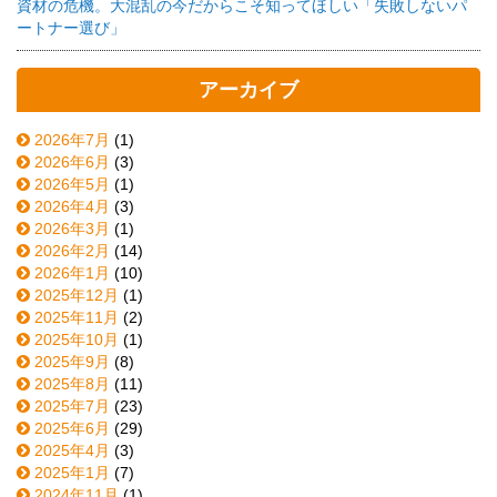
資材の危機。大混乱の今だからこそ知ってほしい「失敗しないパ
ートナー選び」
アーカイブ
2026年7月
(1)
2026年6月
(3)
2026年5月
(1)
2026年4月
(3)
2026年3月
(1)
2026年2月
(14)
2026年1月
(10)
2025年12月
(1)
2025年11月
(2)
2025年10月
(1)
2025年9月
(8)
2025年8月
(11)
2025年7月
(23)
2025年6月
(29)
2025年4月
(3)
2025年1月
(7)
2024年11月
(1)