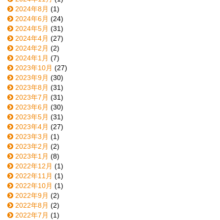
2024年8月
(1)
2024年6月
(24)
2024年5月
(31)
2024年4月
(27)
2024年2月
(2)
2024年1月
(7)
2023年10月
(27)
2023年9月
(30)
2023年8月
(31)
2023年7月
(31)
2023年6月
(30)
2023年5月
(31)
2023年4月
(27)
2023年3月
(1)
2023年2月
(2)
2023年1月
(8)
2022年12月
(1)
2022年11月
(1)
2022年10月
(1)
2022年9月
(2)
2022年8月
(2)
2022年7月
(1)