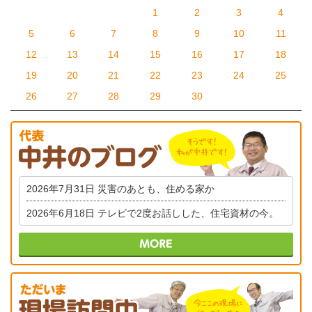
1
2
3
4
5
6
7
8
9
10
11
12
13
14
15
16
17
18
19
20
21
22
23
24
25
26
27
28
29
30
2026年7月31日
災害のあとも、住める家か
2026年6月18日
テレビで2度お話しした、住宅資材の今。