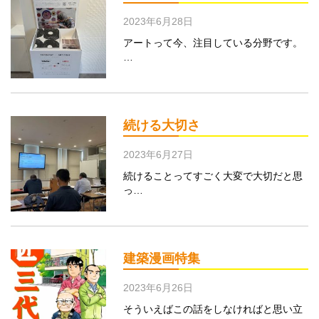
2023年6月28日
アートって今、注目している分野です。
…
続ける大切さ
2023年6月27日
続けることってすごく大変で大切だと思
っ…
建築漫画特集
2023年6月26日
そういえばこの話をしなければと思い立