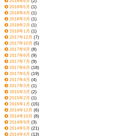
2018年6月
(2)
2018年5月
(1)
2018年4月
(1)
2018年3月
(1)
2018年2月
(1)
2018年1月
(1)
2017年12月
(7)
2017年10月
(5)
2017年9月
(8)
2017年8月
(9)
2017年7月
(9)
2017年6月
(18)
2017年5月
(19)
2017年4月
(4)
2017年3月
(1)
2015年3月
(2)
2015年2月
(1)
2015年1月
(15)
2014年12月
(6)
2014年10月
(8)
2014年9月
(3)
2014年5月
(21)
2014年4月
(13)