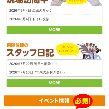
2026年8月4日
広縁のサッシ
2026年8月4日
トイレ改修
2026年7月22日
連日の酷暑！！
2026年7月13日
7年来のお付き合い♪