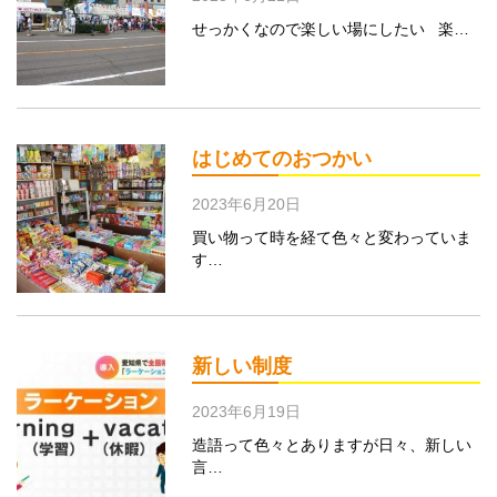
せっかくなので楽しい場にしたい 楽…
はじめてのおつかい
2023年6月20日
買い物って時を経て色々と変わっていま
す…
新しい制度
2023年6月19日
造語って色々とありますが日々、新しい
言…