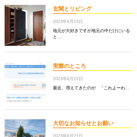
玄関とリビング
2023年6月23日
地元が大好きですが地元の中だけにいる
と…
実際のところ
2023年6月22日
最近、増えてきたのが 「これよーわ…
大切なお知らせとお願い
2023年6月21日