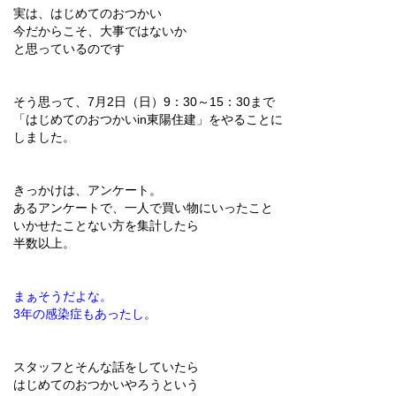
実は、はじめてのおつかい
今だからこそ、大事ではないか
と思っているのです
そう思って、7月2日（日）9：30～15：30まで
「はじめてのおつかいin東陽住建」をやることに
しました。
きっかけは、アンケート。
あるアンケートで、一人で買い物にいったこと
いかせたことない方を集計したら
半数以上。
まぁそうだよな。
3年の感染症もあったし。
スタッフとそんな話をしていたら
はじめてのおつかいやろうという