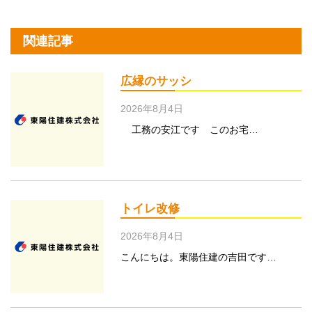
関連記事
広縁のサッシ
2026年8月4日
工務の安江です このお宅…
トイレ改修
2026年8月4日
こんにちは。東陽住建の吉田です…