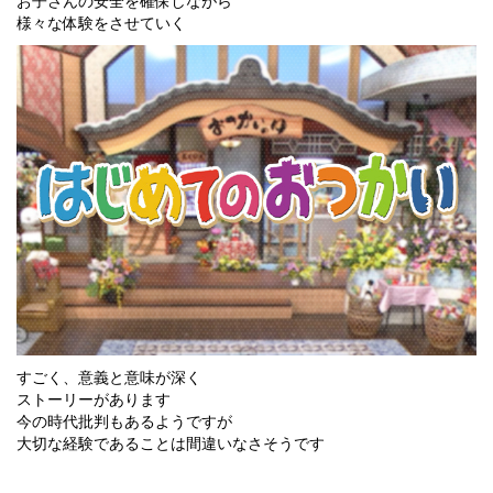
お子さんの安全を確保しながら
様々な体験をさせていく
すごく、意義と意味が深く
ストーリーがあります
今の時代批判もあるようですが
大切な経験であることは間違いなさそうです