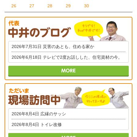
26
27
28
29
30
2026年7月31日
災害のあとも、住める家か
2026年6月18日
テレビで2度お話しした、住宅資材の今。
2026年8月4日
広縁のサッシ
2026年8月4日
トイレ改修