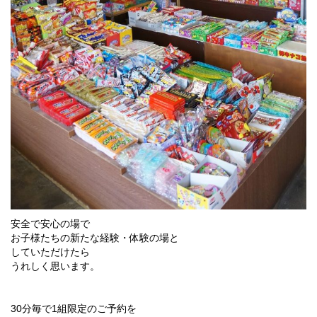
安全で安心の場で
お子様たちの新たな経験・体験の場と
していただけたら
うれしく思います。
30分毎で1組限定のご予約を