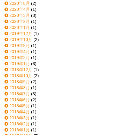
2020年5月
(2)
2020年4月
(1)
2020年3月
(3)
2020年2月
(1)
2020年1月
(1)
2019年12月
(1)
2019年10月
(2)
2019年8月
(1)
2019年4月
(1)
2019年2月
(1)
2019年1月
(6)
2018年12月
(1)
2018年10月
(2)
2018年9月
(2)
2018年8月
(1)
2018年7月
(5)
2018年6月
(2)
2018年5月
(1)
2018年4月
(1)
2018年3月
(1)
2018年2月
(1)
2018年1月
(1)