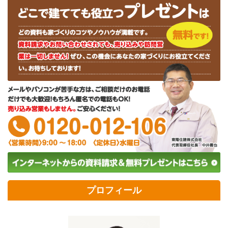
プロフィール