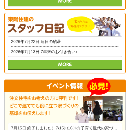
2026年7月22日
連日の酷暑！！
2026年7月13日
7年来のお付き合い♪
7月15日
終了しました）7/15㈯16㈰☆子育て世代の家づくり相談会