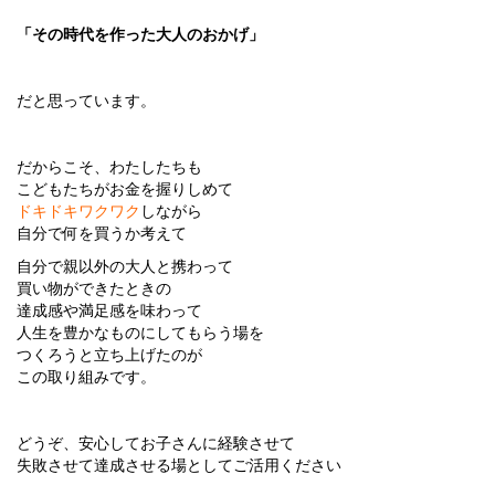
「その時代を作った大人のおかげ」
だと思っています。
だからこそ、わたしたちも
こどもたちがお金を握りしめて
ドキドキワクワク
しながら
自分で何を買うか考えて
自分で親以外の大人と携わって
買い物ができたときの
達成感や満足感を味わって
人生を豊かなものにしてもらう場を
つくろうと立ち上げたのが
この取り組みです。
どうぞ、安心してお子さんに経験させて
失敗させて達成させる場としてご活用ください