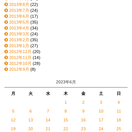
2013年8月
(22)
2013年7月
(24)
2013年6月
(17)
2013年5月
(35)
2013年4月
(34)
2013年3月
(24)
2013年2月
(35)
2013年1月
(27)
2012年12月
(20)
2012年11月
(14)
2012年10月
(28)
2012年9月
(8)
2023年6月
月
火
水
木
金
土
日
1
2
3
4
5
6
7
8
9
10
11
12
13
14
15
16
17
18
19
20
21
22
23
24
25