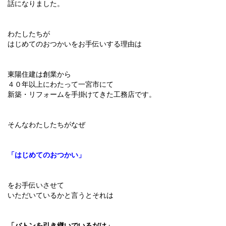
話になりました。
わたしたちが
はじめてのおつかいをお手伝いする理由は
東陽住建は創業から
４０年以上にわたって一宮市にて
新築・リフォームを手掛けてきた工務店です。
そんなわたしたちがなぜ
「はじめてのおつかい」
をお手伝いさせて
いただいているかと言うとそれは
「バトンを引き継いでいるだけ」