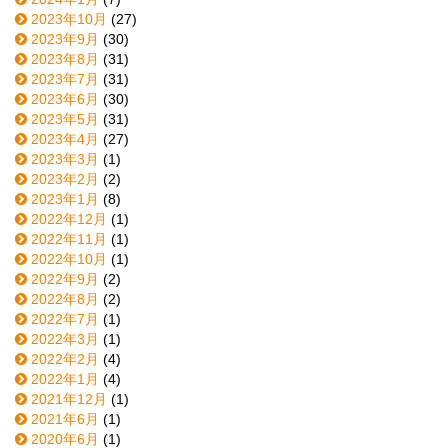
2023年10月
(27)
2023年9月
(30)
2023年8月
(31)
2023年7月
(31)
2023年6月
(30)
2023年5月
(31)
2023年4月
(27)
2023年3月
(1)
2023年2月
(2)
2023年1月
(8)
2022年12月
(1)
2022年11月
(1)
2022年10月
(1)
2022年9月
(2)
2022年8月
(2)
2022年7月
(1)
2022年3月
(1)
2022年2月
(4)
2022年1月
(4)
2021年12月
(1)
2021年6月
(1)
2020年6月
(1)