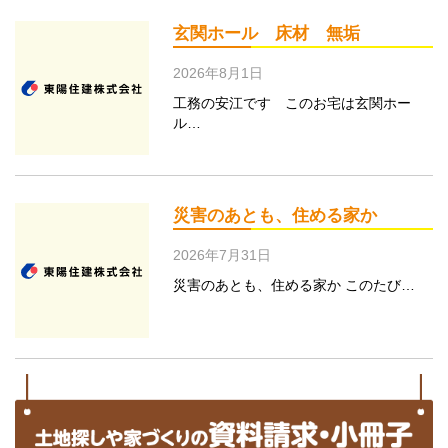
玄関ホール 床材 無垢
2026年8月1日
工務の安江です このお宅は玄関ホー
ル…
災害のあとも、住める家か
2026年7月31日
災害のあとも、住める家か このたび…