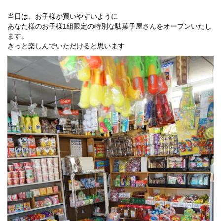
当日は、お子様が買いやすいように
あなた様のお子様1組限定の特別な駄菓子屋さんをオープンいたし
ます。
きっと楽しんでいただけると思います