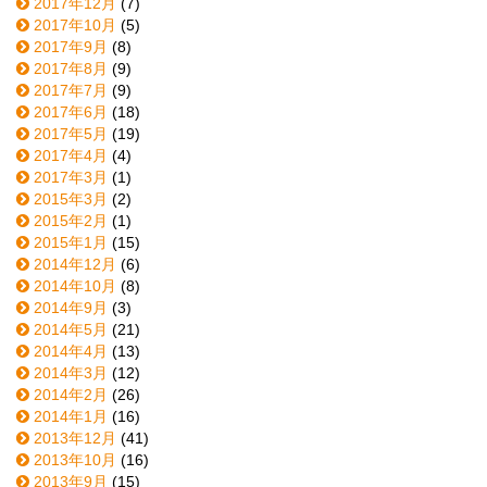
2017年12月
(7)
2017年10月
(5)
2017年9月
(8)
2017年8月
(9)
2017年7月
(9)
2017年6月
(18)
2017年5月
(19)
2017年4月
(4)
2017年3月
(1)
2015年3月
(2)
2015年2月
(1)
2015年1月
(15)
2014年12月
(6)
2014年10月
(8)
2014年9月
(3)
2014年5月
(21)
2014年4月
(13)
2014年3月
(12)
2014年2月
(26)
2014年1月
(16)
2013年12月
(41)
2013年10月
(16)
2013年9月
(15)