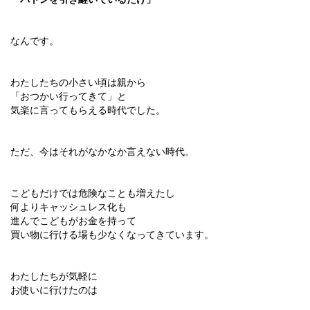
なんです。
わたしたちの小さい頃は親から
「おつかい行ってきて」と
気楽に言ってもらえる時代でした。
ただ、今はそれがなかなか言えない時代。
こどもだけでは危険なことも増えたし
何よりキャッシュレス化も
進んでこどもがお金を持って
買い物に行ける場も少なくなってきています。
わたしたちが気軽に
お使いに行けたのは