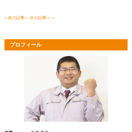
« 前の記事へ
次の記事へ »
プロフィール