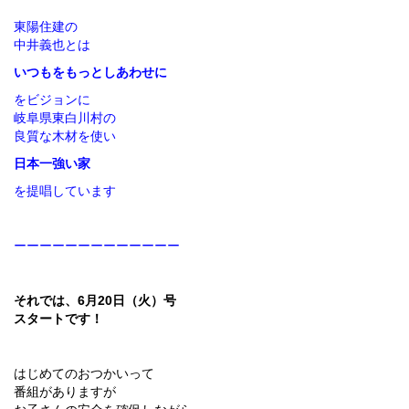
東陽住建の
中井義也とは
いつもをもっとしあわせに
をビジョンに
岐阜県東白川村の
良質な木材を使い
日本一強い家
を提唱しています
ーーーーーーーーーーーーー
それでは、6月20日（火）号
スタートです！
はじめてのおつかいって
番組がありますが