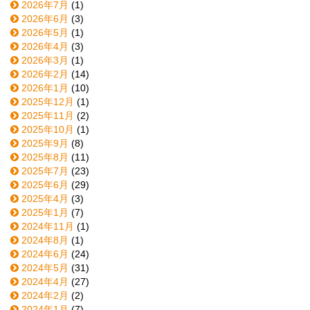
2026年7月
(1)
2026年6月
(3)
2026年5月
(1)
2026年4月
(3)
2026年3月
(1)
2026年2月
(14)
2026年1月
(10)
2025年12月
(1)
2025年11月
(2)
2025年10月
(1)
2025年9月
(8)
2025年8月
(11)
2025年7月
(23)
2025年6月
(29)
2025年4月
(3)
2025年1月
(7)
2024年11月
(1)
2024年8月
(1)
2024年6月
(24)
2024年5月
(31)
2024年4月
(27)
2024年2月
(2)
2024年1月
(7)