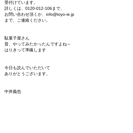
受付けています。
詳しくは、0120‐012‐106まで、
お問い合わせ頂くか、info@toyo-ie.jp
まで、ご連絡ください。
駄菓子屋さん
昔、やってみたかったんですよね～
はりきって準備します
今日も読んでいただいて
ありがとうございます。
中井義也