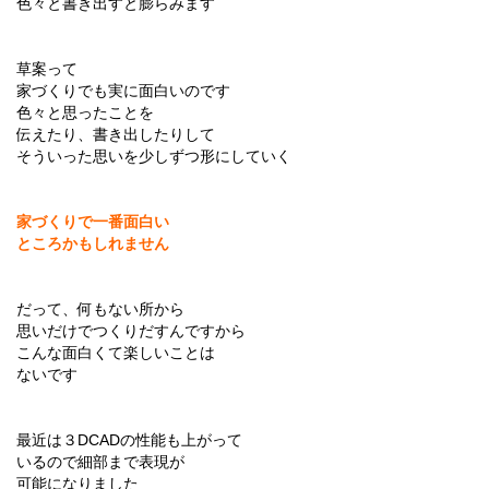
色々と書き出すと膨らみます
草案って
家づくりでも実に面白いのです
色々と思ったことを
伝えたり、書き出したりして
そういった思いを少しずつ形にしていく
家づくりで一番面白い
ところかもしれません
だって、何もない所から
思いだけでつくりだすんですから
こんな面白くて楽しいことは
ないです
最近は３DCADの性能も上がって
いるので細部まで表現が
可能になりました