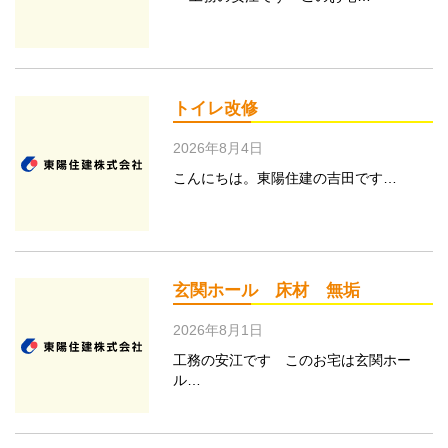
トイレ改修
2026年8月4日
こんにちは。東陽住建の吉田です…
玄関ホール 床材 無垢
2026年8月1日
工務の安江です このお宅は玄関ホー
ル…