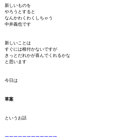
新しいものを
やろうとすると
なんかわくわくしちゃう
中井義也です
新しいことは
すぐには根付かないですが
きっとだれかが喜んでくれるかな
と思います
今日は
草案
というお話
ーーーーーーーーーーーー