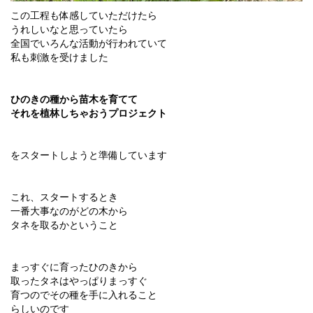
この工程も体感していただけたら
うれしいなと思っていたら
全国でいろんな活動が行われていて
私も刺激を受けました
ひのきの種から苗木を育てて
それを植林しちゃおうプロジェクト
をスタートしようと準備しています
これ、スタートするとき
一番大事なのがどの木から
タネを取るかということ
まっすぐに育ったひのきから
取ったタネはやっぱりまっすぐ
育つのでその種を手に入れること
らしいのです