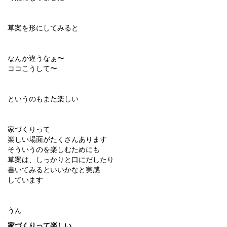
草案を形にしてみると
なんか違うなぁ〜
ココこうして〜
というのもまた楽しい
家づくりって
楽しい場面がたくさんあります
そういうのを楽しむためにも
草案は、しっかりと口にだしたり
書いてみるといいかなと実感
しています
うん
家づくりって楽しい