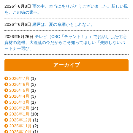
2026年6月8日
雨の中、本当にありがとうございました。新しい風
を、この街の家へ。
2026年6月6日
網戸は、夏の命綱かもしれない。
2026年5月26日
テレビ（CBC「チャント！」）でお話しした住宅
資材の危機。大混乱の今だからこそ知ってほしい「失敗しないパ
ートナー選び」
アーカイブ
2026年7月
(1)
2026年6月
(3)
2026年5月
(1)
2026年4月
(3)
2026年3月
(1)
2026年2月
(14)
2026年1月
(10)
2025年12月
(1)
2025年11月
(2)
2025年10月
(1)