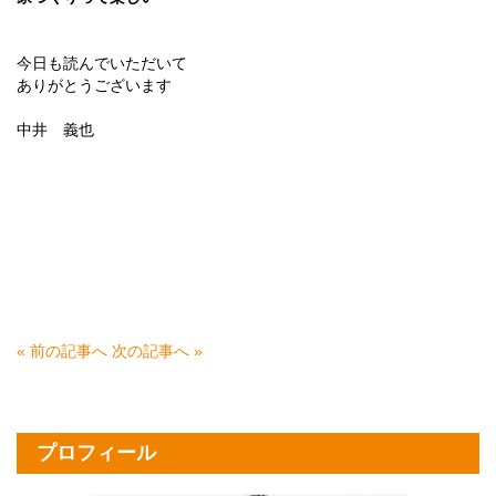
今日も読んでいただいて
ありがとうございます
中井 義也
« 前の記事へ
次の記事へ »
プロフィール