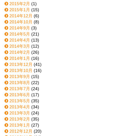
2015年2月
(1)
2015年1月
(15)
2014年12月
(6)
2014年10月
(8)
2014年9月
(3)
2014年5月
(21)
2014年4月
(13)
2014年3月
(12)
2014年2月
(26)
2014年1月
(16)
2013年12月
(41)
2013年10月
(16)
2013年9月
(15)
2013年8月
(22)
2013年7月
(24)
2013年6月
(17)
2013年5月
(35)
2013年4月
(34)
2013年3月
(24)
2013年2月
(35)
2013年1月
(27)
2012年12月
(20)