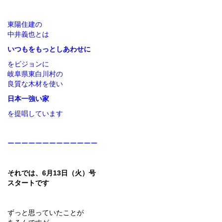
東陽住建の
中井義也とは
いつもをもっとしあわせに
をビジョンに
岐阜県東白川村の
良質な木材を使い
日本一強い家
を提唱しています
ーーーーーーーーーーーーー
それでは、6月13日（火）号
スタートです
ずっと思っていたことが