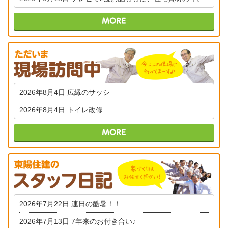
2026年8月4日
広縁のサッシ
2026年8月4日
トイレ改修
2026年7月22日
連日の酷暑！！
2026年7月13日
7年来のお付き合い♪