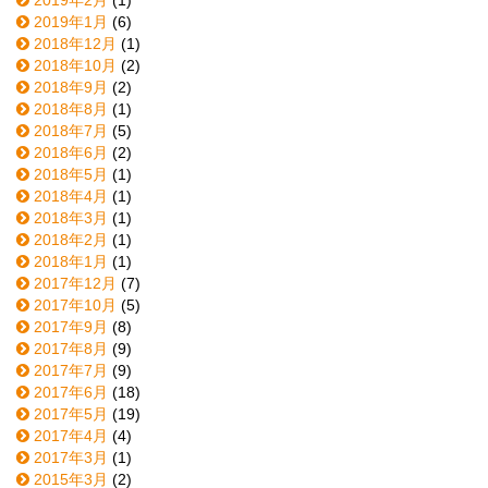
2019年2月
(1)
2019年1月
(6)
2018年12月
(1)
2018年10月
(2)
2018年9月
(2)
2018年8月
(1)
2018年7月
(5)
2018年6月
(2)
2018年5月
(1)
2018年4月
(1)
2018年3月
(1)
2018年2月
(1)
2018年1月
(1)
2017年12月
(7)
2017年10月
(5)
2017年9月
(8)
2017年8月
(9)
2017年7月
(9)
2017年6月
(18)
2017年5月
(19)
2017年4月
(4)
2017年3月
(1)
2015年3月
(2)