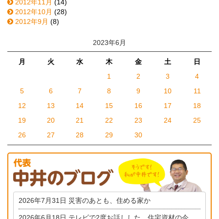
2012年11月
(14)
2012年10月
(28)
2012年9月
(8)
2023年6月
月
火
水
木
金
土
日
1
2
3
4
5
6
7
8
9
10
11
12
13
14
15
16
17
18
19
20
21
22
23
24
25
26
27
28
29
30
2026年7月31日
災害のあとも、住める家か
2026年6月18日
テレビで2度お話しした、住宅資材の今。