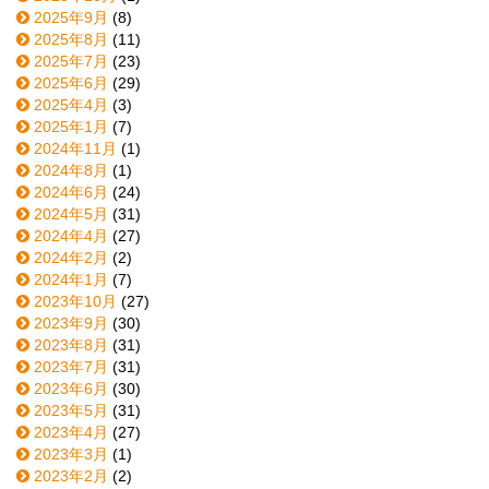
2025年9月
(8)
2025年8月
(11)
2025年7月
(23)
2025年6月
(29)
2025年4月
(3)
2025年1月
(7)
2024年11月
(1)
2024年8月
(1)
2024年6月
(24)
2024年5月
(31)
2024年4月
(27)
2024年2月
(2)
2024年1月
(7)
2023年10月
(27)
2023年9月
(30)
2023年8月
(31)
2023年7月
(31)
2023年6月
(30)
2023年5月
(31)
2023年4月
(27)
2023年3月
(1)
2023年2月
(2)