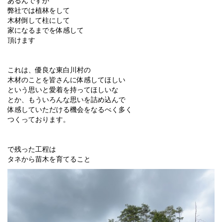
あるんですが
弊社では植林をして
木材倒して柱にして
家になるまでを体感して
頂けます
これは、優良な東白川村の
木材のことを皆さんに体感してほしい
という思いと愛着を持ってほしいな
とか、もういろんな思いを詰め込んで
体感していただける機会をなるべく多く
つくっております。
で残った工程は
タネから苗木を育てること