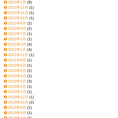
2023年1月
(8)
2022年12月
(1)
2022年11月
(1)
2022年10月
(1)
2022年9月
(2)
2022年8月
(2)
2022年7月
(1)
2022年3月
(1)
2022年2月
(4)
2022年1月
(4)
2021年12月
(1)
2021年6月
(1)
2020年6月
(1)
2020年5月
(2)
2020年4月
(1)
2020年3月
(3)
2020年2月
(1)
2020年1月
(1)
2019年12月
(1)
2019年10月
(2)
2019年8月
(1)
2019年4月
(1)