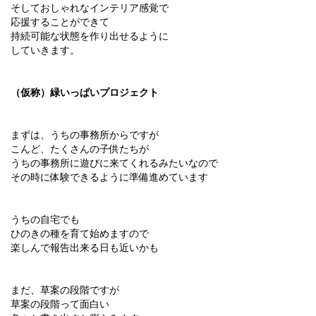
そしておしゃれなインテリア感覚で
応援することができて
持続可能な状態を作り出せるように
していきます。
（仮称）緑いっぱいプロジェクト
まずは、うちの事務所からですが
こんど、たくさんの子供たちが
うちの事務所に遊びに来てくれるみたいなので
その時に体験できるように準備進めています
うちの自宅でも
ひのきの種を育て始めますので
楽しんで報告出来る日も近いかも
まだ、草案の段階ですが
草案の段階って面白い