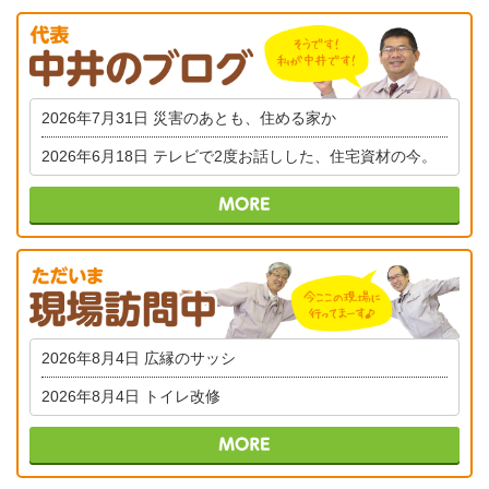
2026年7月31日
災害のあとも、住める家か
2026年6月18日
テレビで2度お話しした、住宅資材の今。
2026年8月4日
広縁のサッシ
2026年8月4日
トイレ改修