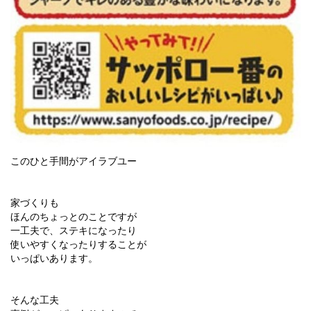
このひと手間がアイラブユー
家づくりも
ほんのちょっとのことですが
一工夫で、ステキになったり
使いやすくなったりすることが
いっぱいあります。
そんな工夫