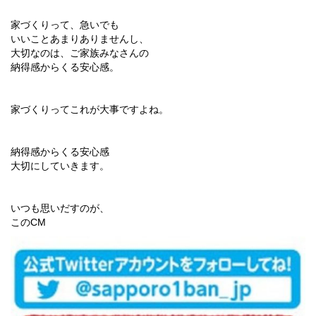
家づくりって、急いでも
いいことあまりありませんし、
大切なのは、ご家族みなさんの
納得感からくる安心感。
家づくりってこれが大事ですよね。
納得感からくる安心感
大切にしていきます。
いつも思いだすのが、
このCM