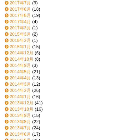
2017年7月
(9)
2017年6月
(18)
2017年5月
(19)
2017年4月
(4)
2017年3月
(1)
2015年3月
(2)
2015年2月
(1)
2015年1月
(15)
2014年12月
(6)
2014年10月
(8)
2014年9月
(3)
2014年5月
(21)
2014年4月
(13)
2014年3月
(12)
2014年2月
(26)
2014年1月
(16)
2013年12月
(41)
2013年10月
(16)
2013年9月
(15)
2013年8月
(22)
2013年7月
(24)
2013年6月
(17)