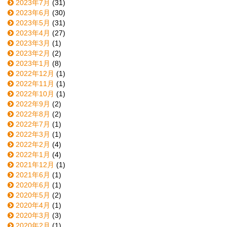
2023年7月
(31)
2023年6月
(30)
2023年5月
(31)
2023年4月
(27)
2023年3月
(1)
2023年2月
(2)
2023年1月
(8)
2022年12月
(1)
2022年11月
(1)
2022年10月
(1)
2022年9月
(2)
2022年8月
(2)
2022年7月
(1)
2022年3月
(1)
2022年2月
(4)
2022年1月
(4)
2021年12月
(1)
2021年6月
(1)
2020年6月
(1)
2020年5月
(2)
2020年4月
(1)
2020年3月
(3)
2020年2月
(1)