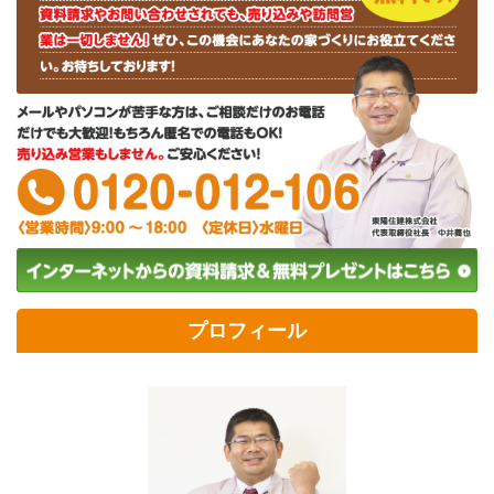
プロフィール