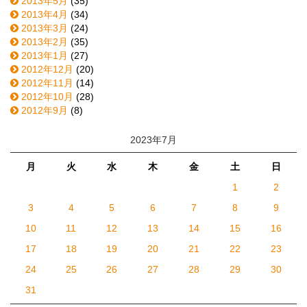
2013年5月
(35)
2013年4月
(34)
2013年3月
(24)
2013年2月
(35)
2013年1月
(27)
2012年12月
(20)
2012年11月
(14)
2012年10月
(28)
2012年9月
(8)
2023年7月
月
火
水
木
金
土
日
1
2
3
4
5
6
7
8
9
10
11
12
13
14
15
16
17
18
19
20
21
22
23
24
25
26
27
28
29
30
31