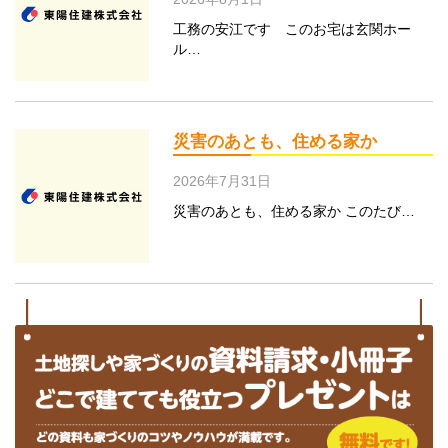
工務の安江です このお宅は玄関ホー
ル…
災害のあとも、住める家か
2026年7月31日
災害のあとも、住める家か このたび…