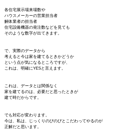
各住宅展示場来場数や
ハウスメーカーの営業担当者
解体業者の担当者
住宅設備機器の発注数などを見ても
そのような数字が出てきます。
で、実際のデータから
考えると今は家を建てるときかどうか
という点が気になるところですが、
これは、明確にYESと言えます。
これは、データとは関係なく
家を建てるのは、必要だと思ったときが
建て時だからです。
でも対応が変わります。
今は、私は、じっくりのびのびとこだわってやるのが
正解だと思います。