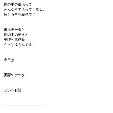
世の中の市況って
色んな所で入ってくるなと
感じる中井義也です
市況データと
世の中の動きと
実際の肌感覚
やっぱ違うんです。
今日は
実際のデータ
というお話
ーーーーーーーーーーーー