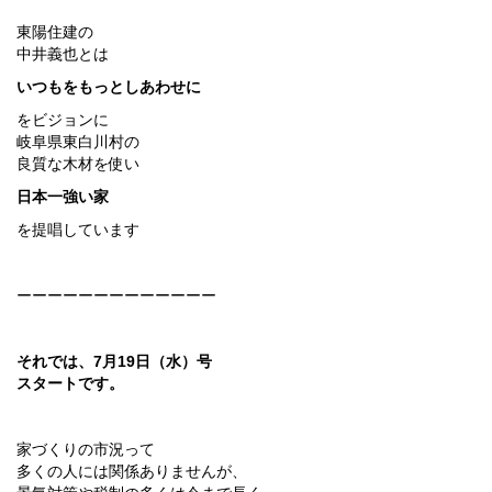
東陽住建の
中井義也とは
いつもをもっとしあわせに
をビジョンに
岐阜県東白川村の
良質な木材を使い
日本一強い家
を提唱しています
ーーーーーーーーーーーーー
それでは、7月19日（水）号
スタートです。
家づくりの市況って
多くの人には関係ありませんが、