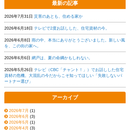
最新の記事
2026年7月31日
災害のあとも、住める家か
2026年6月18日
テレビで2度お話しした、住宅資材の今。
2026年6月8日
雨の中、本当にありがとうございました。新しい風
を、この街の家へ。
2026年6月6日
網戸は、夏の命綱かもしれない。
2026年5月26日
テレビ（CBC「チャント！」）でお話しした住宅
資材の危機。大混乱の今だからこそ知ってほしい「失敗しないパ
ートナー選び」
アーカイブ
2026年7月
(1)
2026年6月
(3)
2026年5月
(1)
2026年4月
(3)