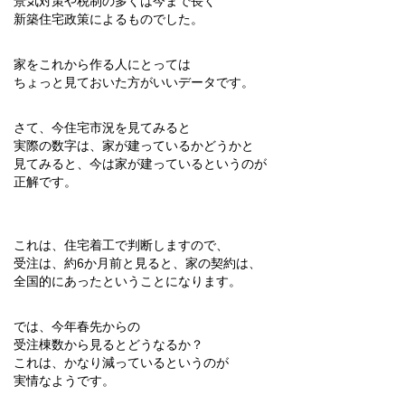
景気対策や税制の多くは今まで長く
新築住宅政策によるものでした。
家をこれから作る人にとっては
ちょっと見ておいた方がいいデータです。
さて、今住宅市況を見てみると
実際の数字は、家が建っているかどうかと
見てみると、今は家が建っているというのが
正解です。
これは、住宅着工で判断しますので、
受注は、約6か月前と見ると、家の契約は、
全国的にあったということになります。
では、今年春先からの
受注棟数から見るとどうなるか？
これは、かなり減っているというのが
実情なようです。