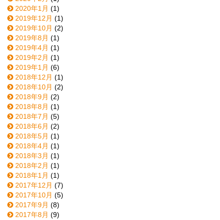
2020年1月
(1)
2019年12月
(1)
2019年10月
(2)
2019年8月
(1)
2019年4月
(1)
2019年2月
(1)
2019年1月
(6)
2018年12月
(1)
2018年10月
(2)
2018年9月
(2)
2018年8月
(1)
2018年7月
(5)
2018年6月
(2)
2018年5月
(1)
2018年4月
(1)
2018年3月
(1)
2018年2月
(1)
2018年1月
(1)
2017年12月
(7)
2017年10月
(5)
2017年9月
(8)
2017年8月
(9)