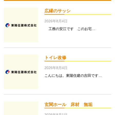
広縁のサッシ
2026年8月4日
工務の安江です このお宅…
トイレ改修
2026年8月4日
こんにちは。東陽住建の吉田です…
玄関ホール 床材 無垢
2026年8月1日