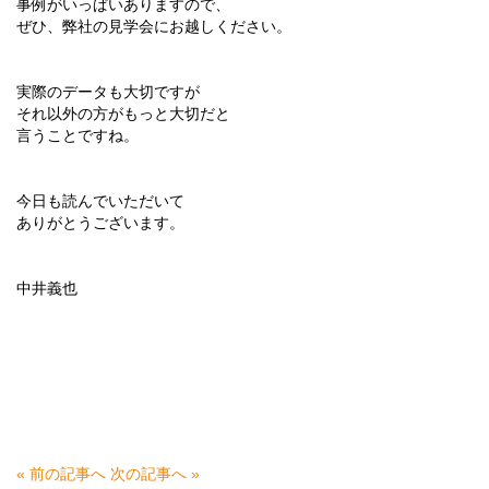
事例がいっぱいありますので、
ぜひ、弊社の見学会にお越しください。
実際のデータも大切ですが
それ以外の方がもっと大切だと
言うことですね。
今日も読んでいただいて
ありがとうございます。
中井義也
« 前の記事へ
次の記事へ »