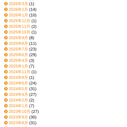
2026年3月
(1)
2026年2月
(14)
2026年1月
(10)
2025年12月
(1)
2025年11月
(2)
2025年10月
(1)
2025年9月
(8)
2025年8月
(11)
2025年7月
(23)
2025年6月
(29)
2025年4月
(3)
2025年1月
(7)
2024年11月
(1)
2024年8月
(1)
2024年6月
(24)
2024年5月
(31)
2024年4月
(27)
2024年2月
(2)
2024年1月
(7)
2023年10月
(27)
2023年9月
(30)
2023年8月
(31)