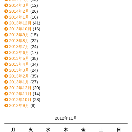
2014年3月
(12)
2014年2月
(26)
2014年1月
(16)
2013年12月
(41)
2013年10月
(16)
2013年9月
(15)
2013年8月
(22)
2013年7月
(24)
2013年6月
(17)
2013年5月
(35)
2013年4月
(34)
2013年3月
(24)
2013年2月
(35)
2013年1月
(27)
2012年12月
(20)
2012年11月
(14)
2012年10月
(28)
2012年9月
(8)
2012年11月
月
火
水
木
金
土
日