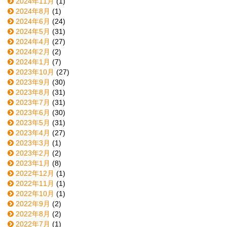
2024年11月
(1)
2024年8月
(1)
2024年6月
(24)
2024年5月
(31)
2024年4月
(27)
2024年2月
(2)
2024年1月
(7)
2023年10月
(27)
2023年9月
(30)
2023年8月
(31)
2023年7月
(31)
2023年6月
(30)
2023年5月
(31)
2023年4月
(27)
2023年3月
(1)
2023年2月
(2)
2023年1月
(8)
2022年12月
(1)
2022年11月
(1)
2022年10月
(1)
2022年9月
(2)
2022年8月
(2)
2022年7月
(1)