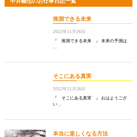
中井義也のお仕事日記一覧
推測できる未来
2012年11月26日
『 推測できる未来 』 未来の予測は、
…
そこにある真実
2012年11月26日
『 そこにある真実 』 おはようござ
い…
本当に楽しくなる方法