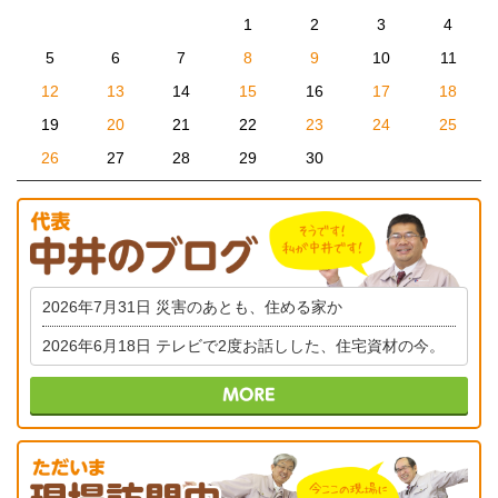
1
2
3
4
5
6
7
8
9
10
11
12
13
14
15
16
17
18
19
20
21
22
23
24
25
26
27
28
29
30
2026年7月31日
災害のあとも、住める家か
2026年6月18日
テレビで2度お話しした、住宅資材の今。