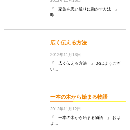
2012年11月15日
『 家族を思い通りに動かす方法 』
昨…
広く伝える方法
2012年11月13日
『 広く伝える方法 』 おはようござ
い…
一本の木から始まる物語
2012年11月12日
『 一本の木から始まる物語 』 おは
よ…