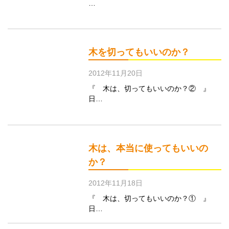
…
木を切ってもいいのか？
2012年11月20日
『 木は、切ってもいいのか？② 』
日…
木は、本当に使ってもいいの
か？
2012年11月18日
『 木は、切ってもいいのか？① 』
日…