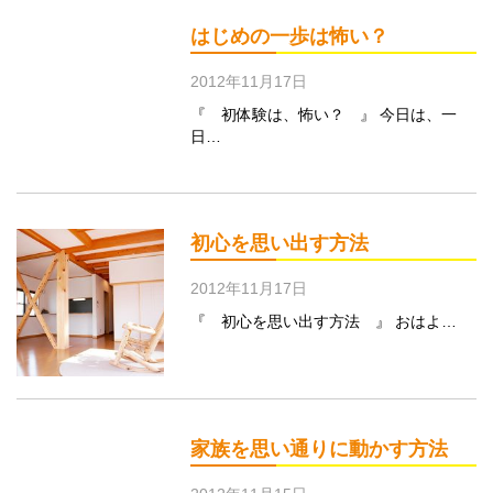
はじめの一歩は怖い？
2012年11月17日
『 初体験は、怖い？ 』 今日は、一
日…
初心を思い出す方法
2012年11月17日
『 初心を思い出す方法 』 おはよ…
家族を思い通りに動かす方法