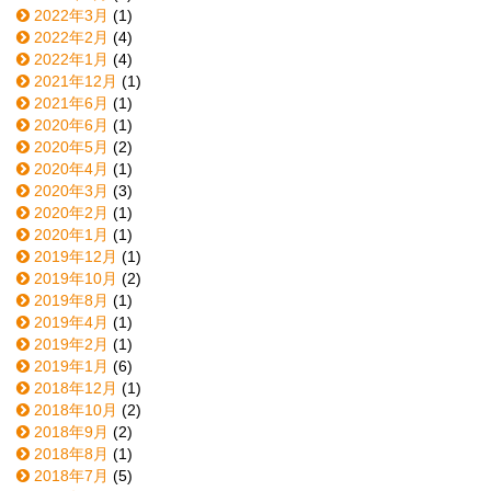
2022年3月
(1)
2022年2月
(4)
2022年1月
(4)
2021年12月
(1)
2021年6月
(1)
2020年6月
(1)
2020年5月
(2)
2020年4月
(1)
2020年3月
(3)
2020年2月
(1)
2020年1月
(1)
2019年12月
(1)
2019年10月
(2)
2019年8月
(1)
2019年4月
(1)
2019年2月
(1)
2019年1月
(6)
2018年12月
(1)
2018年10月
(2)
2018年9月
(2)
2018年8月
(1)
2018年7月
(5)