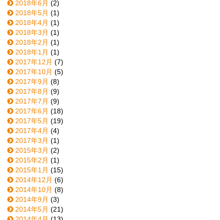
2018年6月
(2)
2018年5月
(1)
2018年4月
(1)
2018年3月
(1)
2018年2月
(1)
2018年1月
(1)
2017年12月
(7)
2017年10月
(5)
2017年9月
(8)
2017年8月
(9)
2017年7月
(9)
2017年6月
(18)
2017年5月
(19)
2017年4月
(4)
2017年3月
(1)
2015年3月
(2)
2015年2月
(1)
2015年1月
(15)
2014年12月
(6)
2014年10月
(8)
2014年9月
(3)
2014年5月
(21)
2014年4月
(13)