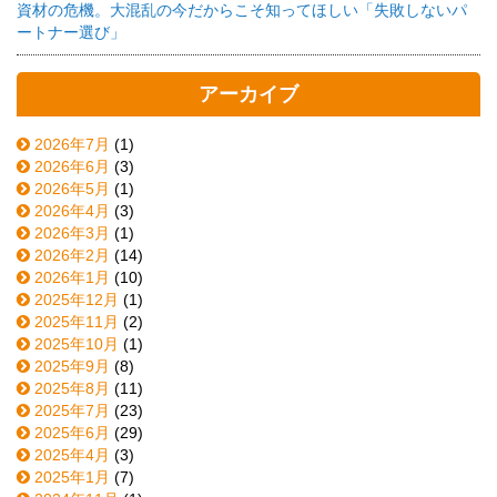
資材の危機。大混乱の今だからこそ知ってほしい「失敗しないパ
ートナー選び」
アーカイブ
2026年7月
(1)
2026年6月
(3)
2026年5月
(1)
2026年4月
(3)
2026年3月
(1)
2026年2月
(14)
2026年1月
(10)
2025年12月
(1)
2025年11月
(2)
2025年10月
(1)
2025年9月
(8)
2025年8月
(11)
2025年7月
(23)
2025年6月
(29)
2025年4月
(3)
2025年1月
(7)