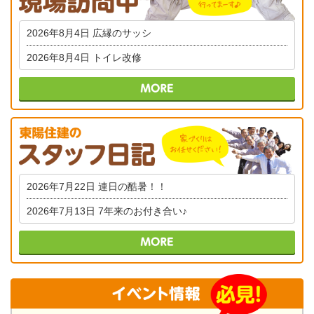
2026年8月4日
広縁のサッシ
2026年8月4日
トイレ改修
2026年7月22日
連日の酷暑！！
2026年7月13日
7年来のお付き合い♪