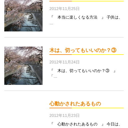
2012年11月25日
『 本当に楽しくなる方法 』 子供は、
…
木は、切ってもいいのか？③
2012年11月24日
『 木は、切ってもいいのか？③ 』
「…
心動かされたあるもの
2012年11月23日
『 心動かされたあるもの 』 今日は、