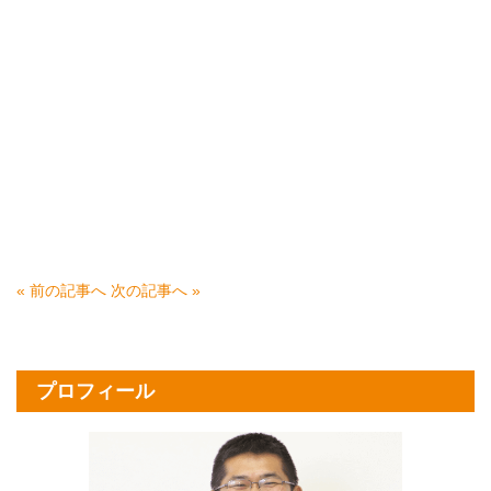
« 前の記事へ
次の記事へ »
プロフィール