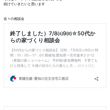
続けていきたいと思います
近々の相談会