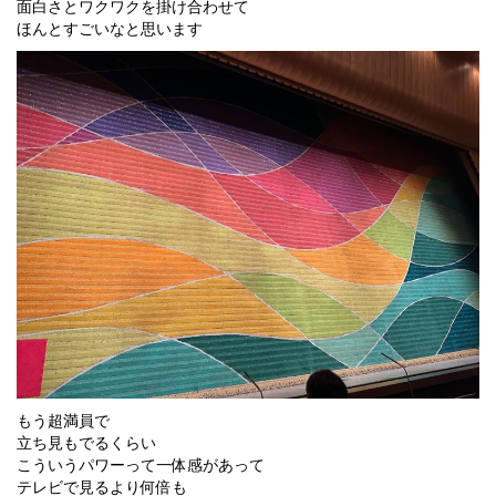
面白さとワクワクを掛け合わせて
ほんとすごいなと思います
もう超満員で
立ち見もでるくらい
こういうパワーって一体感があって
テレビで見るより何倍も