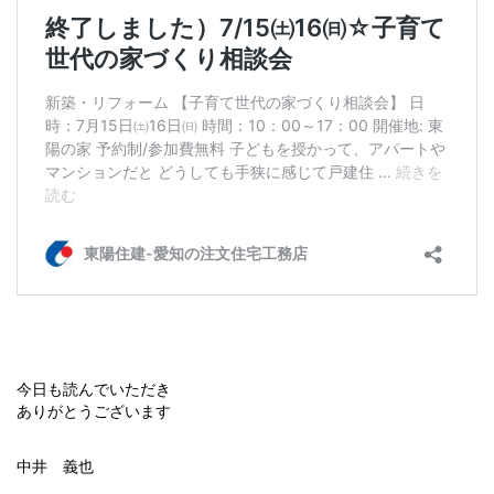
今日も読んでいただき
ありがとうございます
中井 義也