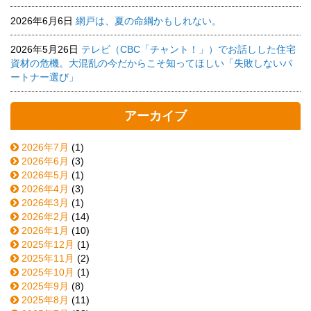
2026年6月6日
網戸は、夏の命綱かもしれない。
2026年5月26日
テレビ（CBC「チャント！」）でお話しした住宅
資材の危機。大混乱の今だからこそ知ってほしい「失敗しないパ
ートナー選び」
アーカイブ
2026年7月
(1)
2026年6月
(3)
2026年5月
(1)
2026年4月
(3)
2026年3月
(1)
2026年2月
(14)
2026年1月
(10)
2025年12月
(1)
2025年11月
(2)
2025年10月
(1)
2025年9月
(8)
2025年8月
(11)