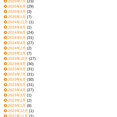
2025年7月
(23)
2025年6月
(29)
2025年4月
(3)
2025年1月
(7)
2024年11月
(1)
2024年8月
(1)
2024年6月
(24)
2024年5月
(31)
2024年4月
(27)
2024年2月
(2)
2024年1月
(7)
2023年10月
(27)
2023年9月
(30)
2023年8月
(31)
2023年7月
(31)
2023年6月
(30)
2023年5月
(31)
2023年4月
(27)
2023年3月
(1)
2023年2月
(2)
2023年1月
(8)
2022年12月
(1)
2022年11月
(1)