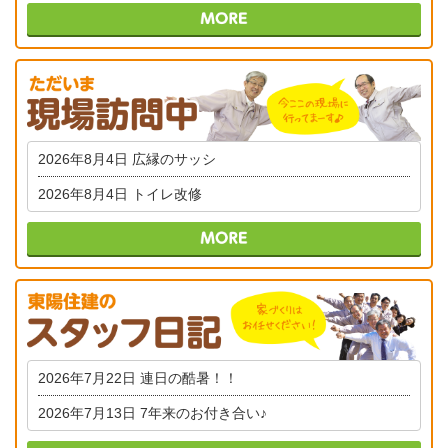
2026年8月4日
広縁のサッシ
2026年8月4日
トイレ改修
2026年7月22日
連日の酷暑！！
2026年7月13日
7年来のお付き合い♪