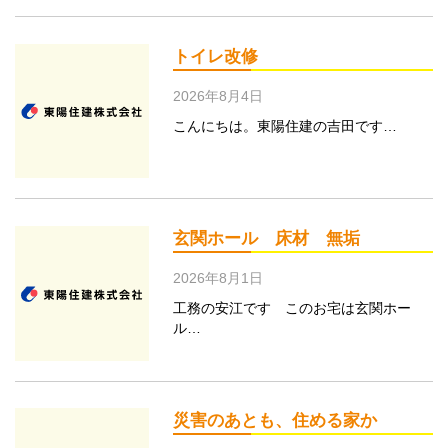
トイレ改修
2026年8月4日
こんにちは。東陽住建の吉田です…
玄関ホール 床材 無垢
2026年8月1日
工務の安江です このお宅は玄関ホー
ル…
災害のあとも、住める家か