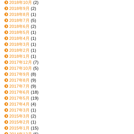
2018年10月
(2)
2018年9月
(2)
2018年8月
(1)
2018年7月
(5)
2018年6月
(2)
2018年5月
(1)
2018年4月
(1)
2018年3月
(1)
2018年2月
(1)
2018年1月
(1)
2017年12月
(7)
2017年10月
(5)
2017年9月
(8)
2017年8月
(9)
2017年7月
(9)
2017年6月
(18)
2017年5月
(19)
2017年4月
(4)
2017年3月
(1)
2015年3月
(2)
2015年2月
(1)
2015年1月
(15)
2014年12月
(6)