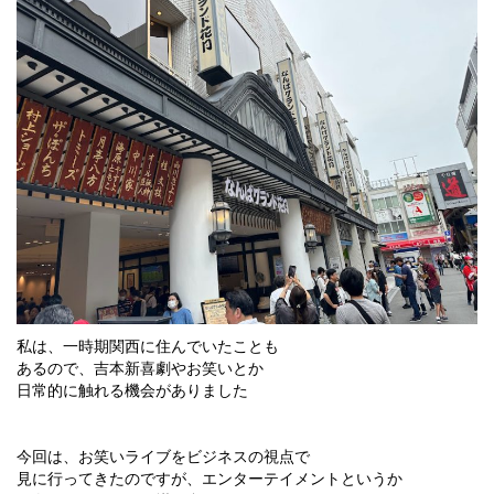
私は、一時期関西に住んでいたことも
あるので、吉本新喜劇やお笑いとか
日常的に触れる機会がありました
今回は、お笑いライブをビジネスの視点で
見に行ってきたのですが、エンターテイメントというか