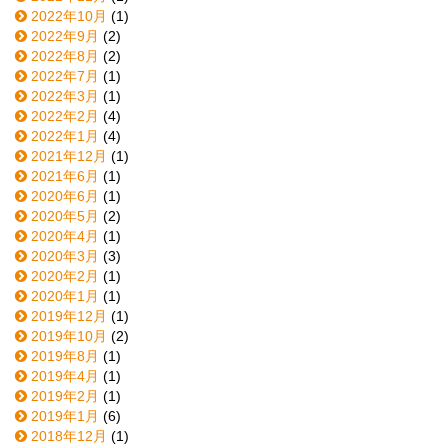
2022年10月
(1)
2022年9月
(2)
2022年8月
(2)
2022年7月
(1)
2022年3月
(1)
2022年2月
(4)
2022年1月
(4)
2021年12月
(1)
2021年6月
(1)
2020年6月
(1)
2020年5月
(2)
2020年4月
(1)
2020年3月
(3)
2020年2月
(1)
2020年1月
(1)
2019年12月
(1)
2019年10月
(2)
2019年8月
(1)
2019年4月
(1)
2019年2月
(1)
2019年1月
(6)
2018年12月
(1)