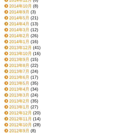
2014年10月
(8)
2014年9月
(3)
2014年5月
(21)
2014年4月
(13)
2014年3月
(12)
2014年2月
(26)
2014年1月
(16)
2013年12月
(41)
2013年10月
(16)
2013年9月
(15)
2013年8月
(22)
2013年7月
(24)
2013年6月
(17)
2013年5月
(35)
2013年4月
(34)
2013年3月
(24)
2013年2月
(35)
2013年1月
(27)
2012年12月
(20)
2012年11月
(14)
2012年10月
(28)
2012年9月
(8)