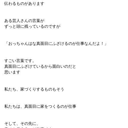
伝わるものがあります
ある芸人さんの言葉が
ずっと頭に残っているのですが
「おっちゃんはな真面目にふざけるのが仕事なんだよ！」
すごい言葉です。
真面目にふざけているから面白いのだと
思います
私たち、家づくりするものもそう
私たちは、真面目に家をつくるのが仕事
そして、その先に、