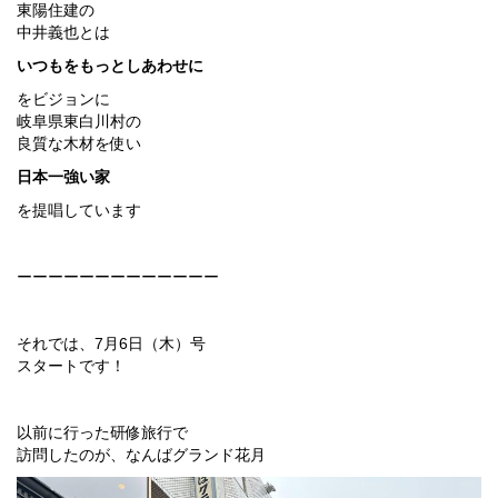
東陽住建の
中井義也とは
いつもをもっとしあわせに
をビジョンに
岐阜県東白川村の
良質な木材を使い
日本一強い家
を提唱しています
ーーーーーーーーーーーーー
それでは、7月6日（木）号
スタートです！
以前に行った研修旅行で
訪問したのが、なんばグランド花月