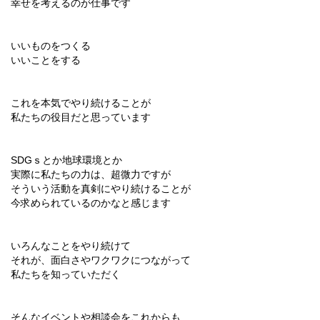
幸せを考えるのが仕事です
いいものをつくる
いいことをする
これを本気でやり続けることが
私たちの役目だと思っています
SDGｓとか地球環境とか
実際に私たちの力は、超微力ですが
そういう活動を真剣にやり続けることが
今求められているのかなと感じます
いろんなことをやり続けて
それが、面白さやワクワクにつながって
私たちを知っていただく
そんなイベントや相談会をこれからも