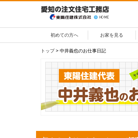
初めての方へ
お家を見る
トップ
>
中井義也のお仕事日記