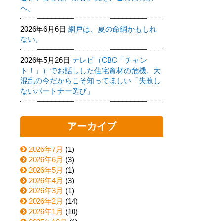
へ。
2026年6月6日
網戸は、夏の命綱かもしれ
ない。
2026年5月26日
テレビ（CBC「チャン
ト！」）でお話しした住宅資材の危機。大
混乱の今だからこそ知ってほしい「失敗し
ないパートナー選び」
アーカイブ
2026年7月
(1)
2026年6月
(3)
2026年5月
(1)
2026年4月
(3)
2026年3月
(1)
2026年2月
(14)
2026年1月
(10)