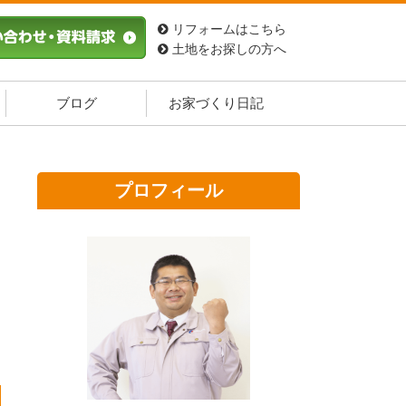
リフォームはこちら
土地をお探しの方へ
ブログ
お家づくり日記
プロフィール