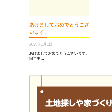
あけましておめでとうござ
います。
2025年1月1日
あけましておめでとうございます。
旧年中…