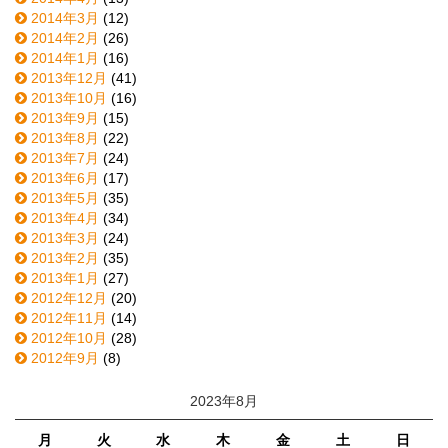
2014年3月
(12)
2014年2月
(26)
2014年1月
(16)
2013年12月
(41)
2013年10月
(16)
2013年9月
(15)
2013年8月
(22)
2013年7月
(24)
2013年6月
(17)
2013年5月
(35)
2013年4月
(34)
2013年3月
(24)
2013年2月
(35)
2013年1月
(27)
2012年12月
(20)
2012年11月
(14)
2012年10月
(28)
2012年9月
(8)
2023年8月
月
火
水
木
金
土
日