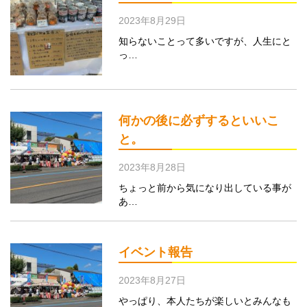
2023年8月29日
知らないことって多いですが、人生にと
っ…
何かの後に必ずするといいこ
と。
2023年8月28日
ちょっと前から気になり出している事が
あ…
イベント報告
2023年8月27日
やっぱり、本人たちが楽しいとみんなも