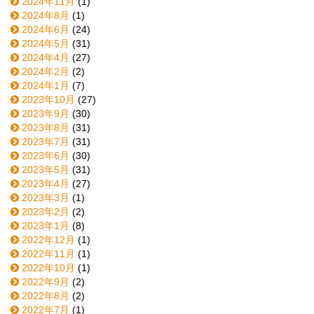
2024年11月
(1)
2024年8月
(1)
2024年6月
(24)
2024年5月
(31)
2024年4月
(27)
2024年2月
(2)
2024年1月
(7)
2023年10月
(27)
2023年9月
(30)
2023年8月
(31)
2023年7月
(31)
2023年6月
(30)
2023年5月
(31)
2023年4月
(27)
2023年3月
(1)
2023年2月
(2)
2023年1月
(8)
2022年12月
(1)
2022年11月
(1)
2022年10月
(1)
2022年9月
(2)
2022年8月
(2)
2022年7月
(1)