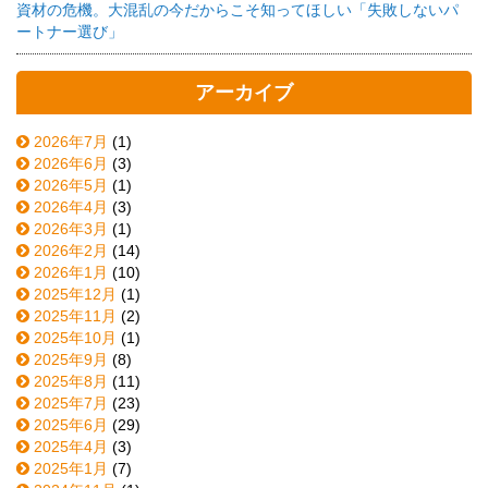
資材の危機。大混乱の今だからこそ知ってほしい「失敗しないパ
ートナー選び」
アーカイブ
2026年7月
(1)
2026年6月
(3)
2026年5月
(1)
2026年4月
(3)
2026年3月
(1)
2026年2月
(14)
2026年1月
(10)
2025年12月
(1)
2025年11月
(2)
2025年10月
(1)
2025年9月
(8)
2025年8月
(11)
2025年7月
(23)
2025年6月
(29)
2025年4月
(3)
2025年1月
(7)