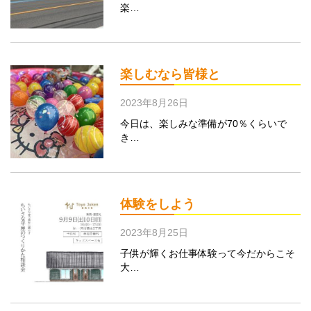
楽…
楽しむなら皆様と
2023年8月26日
今日は、楽しみな準備が70％くらいで
き…
体験をしよう
2023年8月25日
子供が輝くお仕事体験って今だからこそ
大…