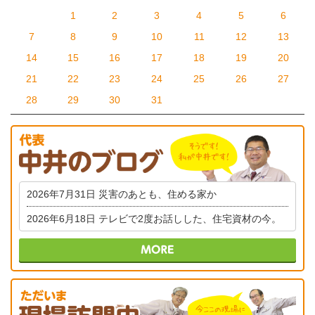
1
2
3
4
5
6
7
8
9
10
11
12
13
14
15
16
17
18
19
20
21
22
23
24
25
26
27
28
29
30
31
2026年7月31日
災害のあとも、住める家か
2026年6月18日
テレビで2度お話しした、住宅資材の今。