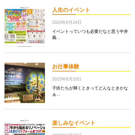
人生のイベント
2023年8月24日
イベントっていつも必要だなと思う中井
義…
お仕事体験
2023年8月23日
子供たちが輝くときってどんなときかな
ぁ…
楽しみなイベント