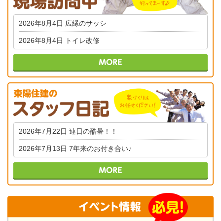
2026年8月4日
広縁のサッシ
2026年8月4日
トイレ改修
2026年7月22日
連日の酷暑！！
2026年7月13日
7年来のお付き合い♪