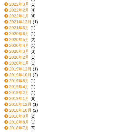
2022年3月
(1)
2022年2月
(4)
2022年1月
(4)
2021年12月
(1)
2021年6月
(1)
2020年6月
(1)
2020年5月
(2)
2020年4月
(1)
2020年3月
(3)
2020年2月
(1)
2020年1月
(1)
2019年12月
(1)
2019年10月
(2)
2019年8月
(1)
2019年4月
(1)
2019年2月
(1)
2019年1月
(6)
2018年12月
(1)
2018年10月
(2)
2018年9月
(2)
2018年8月
(1)
2018年7月
(5)