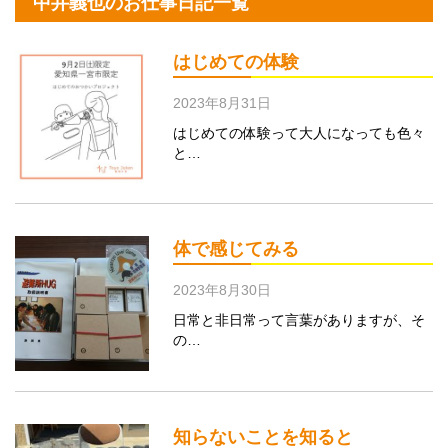
中井義也のお仕事日記一覧
はじめての体験
2023年8月31日
はじめての体験って大人になっても色々
と…
体で感じてみる
2023年8月30日
日常と非日常って言葉がありますが、そ
の…
知らないことを知ると