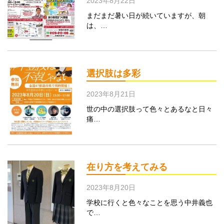
2023年8月22日
まだまだ暑い日が続いていますが、朝
は、…
選択肢は多彩
2023年8月21日
世の中の選択肢って色々とあるなと日々
痛…
在り方を考えてみる
2023年8月20日
学校に行くと色々なことを思う中井義也
で…