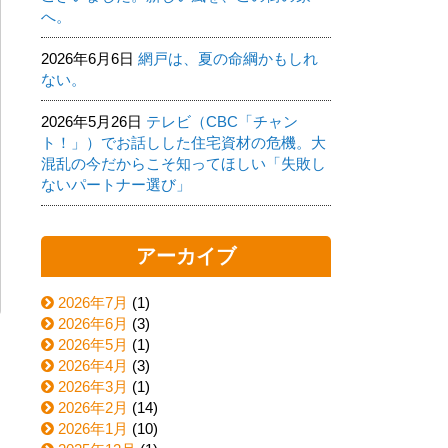
へ。
2026年6月6日
網戸は、夏の命綱かもしれ
ない。
2026年5月26日
テレビ（CBC「チャン
ト！」）でお話しした住宅資材の危機。大
混乱の今だからこそ知ってほしい「失敗し
ないパートナー選び」
アーカイブ
2026年7月
(1)
2026年6月
(3)
2026年5月
(1)
2026年4月
(3)
2026年3月
(1)
2026年2月
(14)
2026年1月
(10)