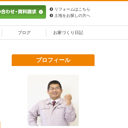
リフォームはこちら
土地をお探しの方へ
ブログ
お家づくり日記
プロフィール