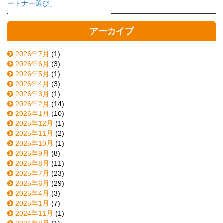
ートナー選び」
アーカイブ
2026年7月
(1)
2026年6月
(3)
2026年5月
(1)
2026年4月
(3)
2026年3月
(1)
2026年2月
(14)
2026年1月
(10)
2025年12月
(1)
2025年11月
(2)
2025年10月
(1)
2025年9月
(8)
2025年8月
(11)
2025年7月
(23)
2025年6月
(29)
2025年4月
(3)
2025年1月
(7)
2024年11月
(1)
2024年8月
(1)