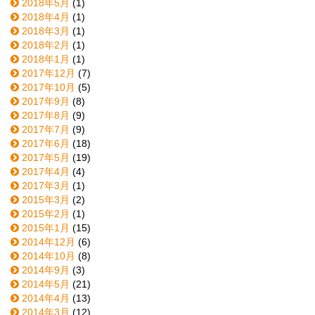
2018年5月
(1)
2018年4月
(1)
2018年3月
(1)
2018年2月
(1)
2018年1月
(1)
2017年12月
(7)
2017年10月
(5)
2017年9月
(8)
2017年8月
(9)
2017年7月
(9)
2017年6月
(18)
2017年5月
(19)
2017年4月
(4)
2017年3月
(1)
2015年3月
(2)
2015年2月
(1)
2015年1月
(15)
2014年12月
(6)
2014年10月
(8)
2014年9月
(3)
2014年5月
(21)
2014年4月
(13)
2014年3月
(12)