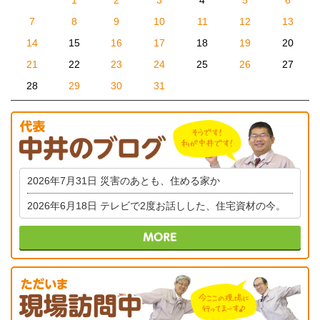
7
8
9
10
11
12
13
14
15
16
17
18
19
20
21
22
23
24
25
26
27
28
29
30
31
2026年7月31日
災害のあとも、住める家か
2026年6月18日
テレビで2度お話しした、住宅資材の今。