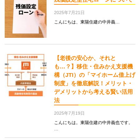
2025年7月21日
こんにちは、東陽住建の中井義…
【老後の安心か、それと
も…？】移住・住みかえ支援機
構（JTI）の「マイホーム借上げ
制度」を徹底解説！メリット・
デメリットから考える賢い活用
法
2025年7月19日
こんにちは。東陽住建の中井義也です。
…