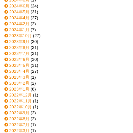
2024年6月
(24)
2024年5月
(31)
2024年4月
(27)
2024年2月
(2)
2024年1月
(7)
2023年10月
(27)
2023年9月
(30)
2023年8月
(31)
2023年7月
(31)
2023年6月
(30)
2023年5月
(31)
2023年4月
(27)
2023年3月
(1)
2023年2月
(2)
2023年1月
(8)
2022年12月
(1)
2022年11月
(1)
2022年10月
(1)
2022年9月
(2)
2022年8月
(2)
2022年7月
(1)
2022年3月
(1)