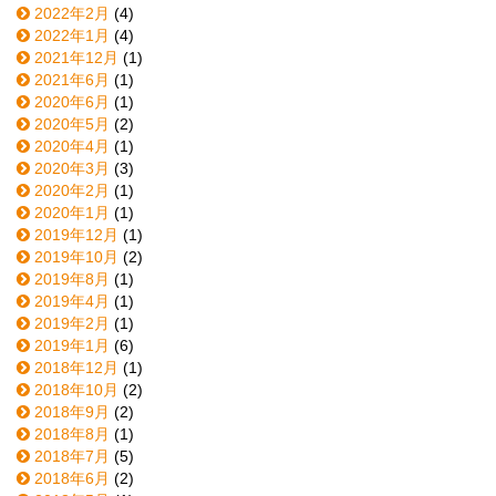
2022年2月
(4)
2022年1月
(4)
2021年12月
(1)
2021年6月
(1)
2020年6月
(1)
2020年5月
(2)
2020年4月
(1)
2020年3月
(3)
2020年2月
(1)
2020年1月
(1)
2019年12月
(1)
2019年10月
(2)
2019年8月
(1)
2019年4月
(1)
2019年2月
(1)
2019年1月
(6)
2018年12月
(1)
2018年10月
(2)
2018年9月
(2)
2018年8月
(1)
2018年7月
(5)
2018年6月
(2)