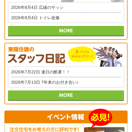
2026年8月4日
広縁のサッシ
2026年8月4日
トイレ改修
2026年7月22日
連日の酷暑！！
2026年7月13日
7年来のお付き合い♪