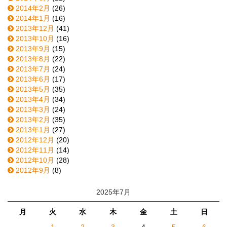
2014年2月
(26)
2014年1月
(16)
2013年12月
(41)
2013年10月
(16)
2013年9月
(15)
2013年8月
(22)
2013年7月
(24)
2013年6月
(17)
2013年5月
(35)
2013年4月
(34)
2013年3月
(24)
2013年2月
(35)
2013年1月
(27)
2012年12月
(20)
2012年11月
(14)
2012年10月
(28)
2012年9月
(8)
2025年7月
月
火
水
木
金
土
日
1
2
3
4
5
6