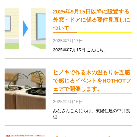
2025年9月15日以降に設置する
外窓・ドアに係る要件見直しに
ついて
2025年7月17日
2025年07月15日 こんにち…
ヒノキで作る木の温もりを五感
で感じるイベントをHOTHOTフ
ェアで開催します。
2025年7月16日
みなさんこんにちは。東陽住建の中井義
也…