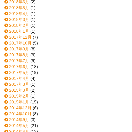
2018年6月
(2)
2018年5月
(1)
2018年4月
(1)
2018年3月
(1)
2018年2月
(1)
2018年1月
(1)
2017年12月
(7)
2017年10月
(5)
2017年9月
(8)
2017年8月
(9)
2017年7月
(9)
2017年6月
(18)
2017年5月
(19)
2017年4月
(4)
2017年3月
(1)
2015年3月
(2)
2015年2月
(1)
2015年1月
(15)
2014年12月
(6)
2014年10月
(8)
2014年9月
(3)
2014年5月
(21)
2014年4月
(13)