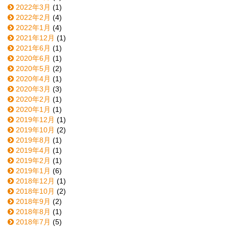
2022年3月
(1)
2022年2月
(4)
2022年1月
(4)
2021年12月
(1)
2021年6月
(1)
2020年6月
(1)
2020年5月
(2)
2020年4月
(1)
2020年3月
(3)
2020年2月
(1)
2020年1月
(1)
2019年12月
(1)
2019年10月
(2)
2019年8月
(1)
2019年4月
(1)
2019年2月
(1)
2019年1月
(6)
2018年12月
(1)
2018年10月
(2)
2018年9月
(2)
2018年8月
(1)
2018年7月
(5)