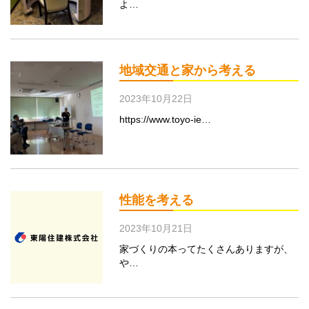
よ…
地域交通と家から考える
2023年10月22日
https://www.toyo-ie…
性能を考える
2023年10月21日
家づくりの本ってたくさんありますが、
や…