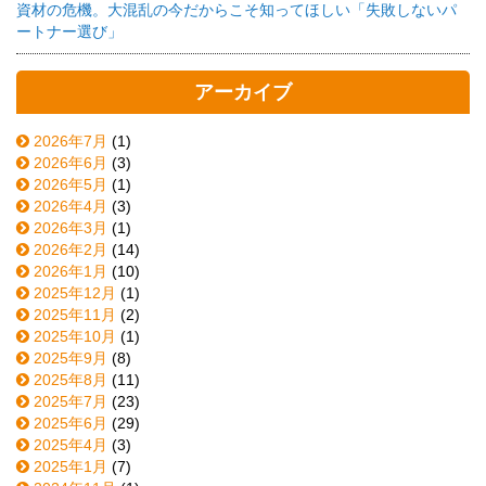
資材の危機。大混乱の今だからこそ知ってほしい「失敗しないパ
ートナー選び」
アーカイブ
2026年7月
(1)
2026年6月
(3)
2026年5月
(1)
2026年4月
(3)
2026年3月
(1)
2026年2月
(14)
2026年1月
(10)
2025年12月
(1)
2025年11月
(2)
2025年10月
(1)
2025年9月
(8)
2025年8月
(11)
2025年7月
(23)
2025年6月
(29)
2025年4月
(3)
2025年1月
(7)