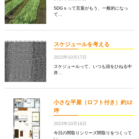
SDGｓって言葉がもう、一般的になっ
て…
スケジュールを考える
2023年10月17日
スケジュールって、いつも頭をひねる中
井…
小さな平屋（ロフト付き）約12
坪
2023年10月16日
今日の間取りシリーズ間取りをつくって
い…