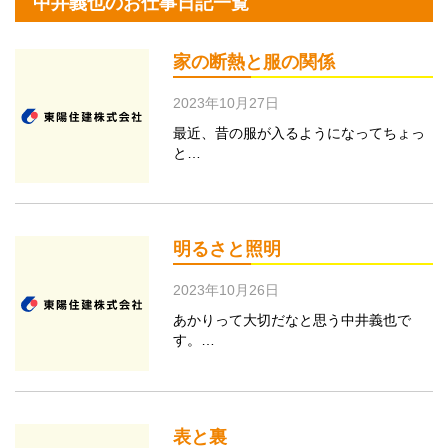
中井義也のお仕事日記一覧
家の断熱と服の関係
2023年10月27日
最近、昔の服が入るようになってちょっ
と…
明るさと照明
2023年10月26日
あかりって大切だなと思う中井義也で
す。…
表と裏