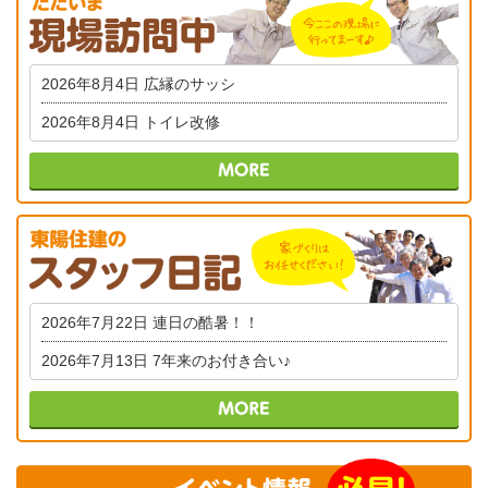
2026年8月4日
広縁のサッシ
2026年8月4日
トイレ改修
2026年7月22日
連日の酷暑！！
2026年7月13日
7年来のお付き合い♪