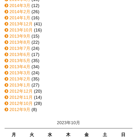
2014年3月
(12)
2014年2月
(26)
2014年1月
(16)
2013年12月
(41)
2013年10月
(16)
2013年9月
(15)
2013年8月
(22)
2013年7月
(24)
2013年6月
(17)
2013年5月
(35)
2013年4月
(34)
2013年3月
(24)
2013年2月
(35)
2013年1月
(27)
2012年12月
(20)
2012年11月
(14)
2012年10月
(28)
2012年9月
(8)
2023年10月
月
火
水
木
金
土
日