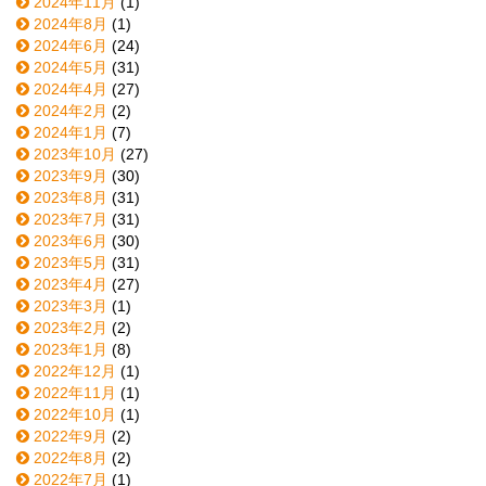
2024年11月
(1)
2024年8月
(1)
2024年6月
(24)
2024年5月
(31)
2024年4月
(27)
2024年2月
(2)
2024年1月
(7)
2023年10月
(27)
2023年9月
(30)
2023年8月
(31)
2023年7月
(31)
2023年6月
(30)
2023年5月
(31)
2023年4月
(27)
2023年3月
(1)
2023年2月
(2)
2023年1月
(8)
2022年12月
(1)
2022年11月
(1)
2022年10月
(1)
2022年9月
(2)
2022年8月
(2)
2022年7月
(1)