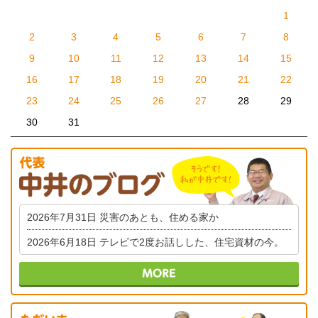
1
2
3
4
5
6
7
8
9
10
11
12
13
14
15
16
17
18
19
20
21
22
23
24
25
26
27
28
29
30
31
2026年7月31日
災害のあとも、住める家か
2026年6月18日
テレビで2度お話しした、住宅資材の今。