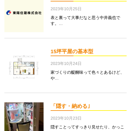
2023年10月25日
表と裏って大事だなと思う中井義也で
す。…
15坪平屋の基本型
2023年10月24日
家づくりの醍醐味って色々とあるけど、
や…
「隠す・納める｣
2023年10月23日
隠すことってすっきり見せたり、かっこ