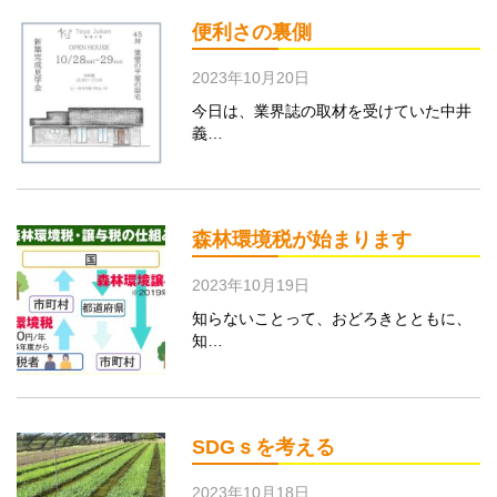
便利さの裏側
2023年10月20日
今日は、業界誌の取材を受けていた中井
義…
森林環境税が始まります
2023年10月19日
知らないことって、おどろきとともに、
知…
SDGｓを考える
2023年10月18日