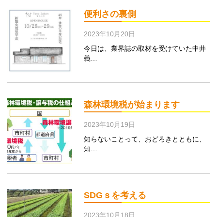
便利さの裏側
2023年10月20日
今日は、業界誌の取材を受けていた中井
義…
森林環境税が始まります
2023年10月19日
知らないことって、おどろきとともに、
知…
SDGｓを考える
2023年10月18日