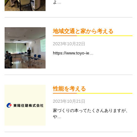
よ…
地域交通と家から考える
2023年10月22日
https://www.toyo-ie…
性能を考える
2023年10月21日
家づくりの本ってたくさんありますが、
や…