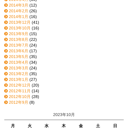
2014年3月
(12)
2014年2月
(26)
2014年1月
(16)
2013年12月
(41)
2013年10月
(16)
2013年9月
(15)
2013年8月
(22)
2013年7月
(24)
2013年6月
(17)
2013年5月
(35)
2013年4月
(34)
2013年3月
(24)
2013年2月
(35)
2013年1月
(27)
2012年12月
(20)
2012年11月
(14)
2012年10月
(28)
2012年9月
(8)
2023年10月
月
火
水
木
金
土
日