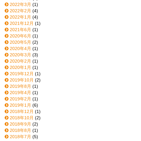
2022年3月
(1)
2022年2月
(4)
2022年1月
(4)
2021年12月
(1)
2021年6月
(1)
2020年6月
(1)
2020年5月
(2)
2020年4月
(1)
2020年3月
(3)
2020年2月
(1)
2020年1月
(1)
2019年12月
(1)
2019年10月
(2)
2019年8月
(1)
2019年4月
(1)
2019年2月
(1)
2019年1月
(6)
2018年12月
(1)
2018年10月
(2)
2018年9月
(2)
2018年8月
(1)
2018年7月
(5)