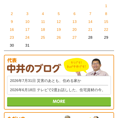
1
2
3
4
5
6
7
8
9
10
11
12
13
14
15
16
17
18
19
20
21
22
23
24
25
26
27
28
29
30
31
2026年7月31日
災害のあとも、住める家か
2026年6月18日
テレビで2度お話しした、住宅資材の今。