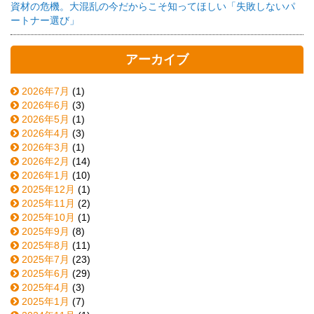
資材の危機。大混乱の今だからこそ知ってほしい「失敗しないパ
ートナー選び」
アーカイブ
2026年7月
(1)
2026年6月
(3)
2026年5月
(1)
2026年4月
(3)
2026年3月
(1)
2026年2月
(14)
2026年1月
(10)
2025年12月
(1)
2025年11月
(2)
2025年10月
(1)
2025年9月
(8)
2025年8月
(11)
2025年7月
(23)
2025年6月
(29)
2025年4月
(3)
2025年1月
(7)