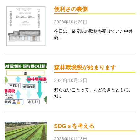
便利さの裏側
2023年10月20日
今日は、業界誌の取材を受けていた中井
義…
森林環境税が始まります
2023年10月19日
知らないことって、おどろきとともに、
知…
SDGｓを考える
2023年10月18日