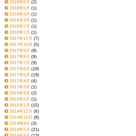
2018年6月
(2)
2018年5月
(1)
2018年4月
(1)
2018年3月
(1)
2018年2月
(1)
2018年1月
(1)
2017年12月
(7)
2017年10月
(5)
2017年9月
(8)
2017年8月
(9)
2017年7月
(9)
2017年6月
(18)
2017年5月
(19)
2017年4月
(4)
2017年3月
(1)
2015年3月
(2)
2015年2月
(1)
2015年1月
(15)
2014年12月
(6)
2014年10月
(8)
2014年9月
(3)
2014年5月
(21)
2014年4月
(13)