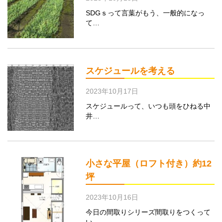
SDGｓって言葉がもう、一般的になっ
て…
スケジュールを考える
2023年10月17日
スケジュールって、いつも頭をひねる中
井…
小さな平屋（ロフト付き）約12
坪
2023年10月16日
今日の間取りシリーズ間取りをつくって
い…