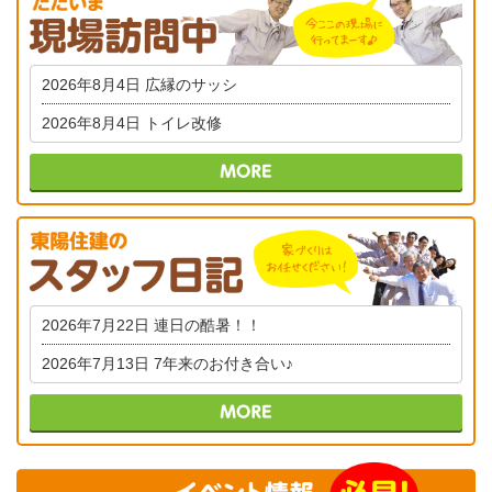
2026年8月4日
広縁のサッシ
2026年8月4日
トイレ改修
2026年7月22日
連日の酷暑！！
2026年7月13日
7年来のお付き合い♪