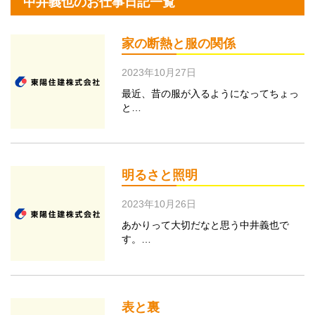
中井義也のお仕事日記一覧
家の断熱と服の関係
2023年10月27日
最近、昔の服が入るようになってちょっ
と…
明るさと照明
2023年10月26日
あかりって大切だなと思う中井義也で
す。…
表と裏