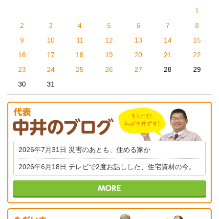
1
2
3
4
5
6
7
8
9
10
11
12
13
14
15
16
17
18
19
20
21
22
23
24
25
26
27
28
29
30
31
2026年7月31日
災害のあとも、住める家か
2026年6月18日
テレビで2度お話しした、住宅資材の今。