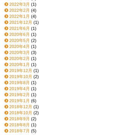
2022年3月
(1)
2022年2月
(4)
2022年1月
(4)
2021年12月
(1)
2021年6月
(1)
2020年6月
(1)
2020年5月
(2)
2020年4月
(1)
2020年3月
(3)
2020年2月
(1)
2020年1月
(1)
2019年12月
(1)
2019年10月
(2)
2019年8月
(1)
2019年4月
(1)
2019年2月
(1)
2019年1月
(6)
2018年12月
(1)
2018年10月
(2)
2018年9月
(2)
2018年8月
(1)
2018年7月
(5)