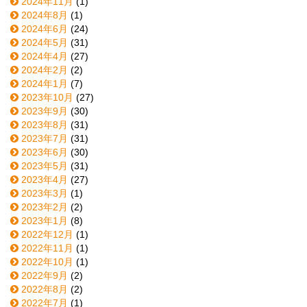
2024年11月
(1)
2024年8月
(1)
2024年6月
(24)
2024年5月
(31)
2024年4月
(27)
2024年2月
(2)
2024年1月
(7)
2023年10月
(27)
2023年9月
(30)
2023年8月
(31)
2023年7月
(31)
2023年6月
(30)
2023年5月
(31)
2023年4月
(27)
2023年3月
(1)
2023年2月
(2)
2023年1月
(8)
2022年12月
(1)
2022年11月
(1)
2022年10月
(1)
2022年9月
(2)
2022年8月
(2)
2022年7月
(1)