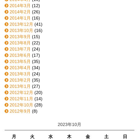
2014年3月
(12)
2014年2月
(26)
2014年1月
(16)
2013年12月
(41)
2013年10月
(16)
2013年9月
(15)
2013年8月
(22)
2013年7月
(24)
2013年6月
(17)
2013年5月
(35)
2013年4月
(34)
2013年3月
(24)
2013年2月
(35)
2013年1月
(27)
2012年12月
(20)
2012年11月
(14)
2012年10月
(28)
2012年9月
(8)
2023年10月
月
火
水
木
金
土
日