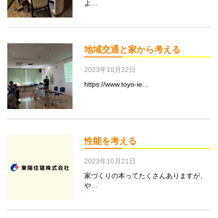
よ…
地域交通と家から考える
2023年10月22日
https://www.toyo-ie…
性能を考える
2023年10月21日
家づくりの本ってたくさんありますが、
や…