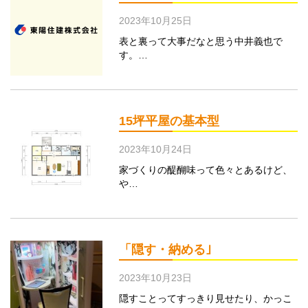
2023年10月25日
表と裏って大事だなと思う中井義也で
す。…
15坪平屋の基本型
2023年10月24日
家づくりの醍醐味って色々とあるけど、
や…
「隠す・納める｣
2023年10月23日
隠すことってすっきり見せたり、かっこ