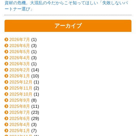
資材の危機。大混乱の今だからこそ知ってほしい「失敗しないパ
ートナー選び」
アーカイブ
2026年7月
(1)
2026年6月
(3)
2026年5月
(1)
2026年4月
(3)
2026年3月
(1)
2026年2月
(14)
2026年1月
(10)
2025年12月
(1)
2025年11月
(2)
2025年10月
(1)
2025年9月
(8)
2025年8月
(11)
2025年7月
(23)
2025年6月
(29)
2025年4月
(3)
2025年1月
(7)