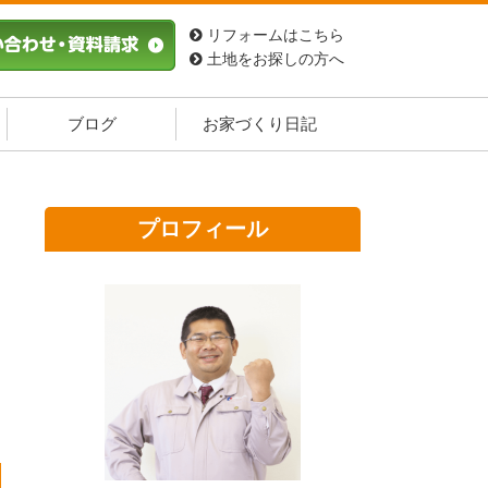
リフォームはこちら
土地をお探しの方へ
ブログ
お家づくり日記
プロフィール