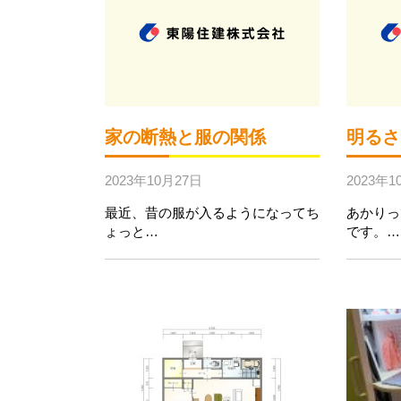
家の断熱と服の関係
明るさ
2023年10月27日
2023年1
最近、昔の服が入るようになってち
あかりっ
ょっと…
です。…