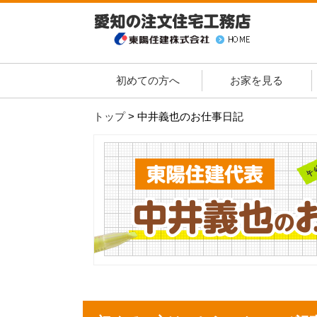
初めての方へ
お家を見る
トップ
>
中井義也のお仕事日記