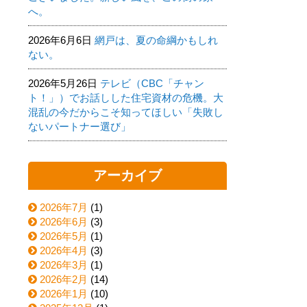
へ。
2026年6月6日
網戸は、夏の命綱かもしれ
ない。
2026年5月26日
テレビ（CBC「チャン
ト！」）でお話しした住宅資材の危機。大
混乱の今だからこそ知ってほしい「失敗し
ないパートナー選び」
アーカイブ
2026年7月
(1)
2026年6月
(3)
2026年5月
(1)
2026年4月
(3)
2026年3月
(1)
2026年2月
(14)
2026年1月
(10)